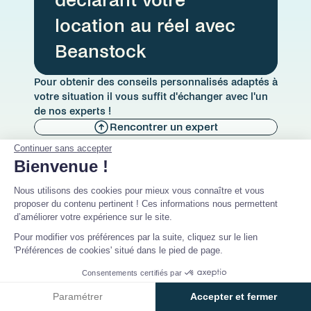
déclarant votre 
location au réel avec 
Beanstock
Pour obtenir des conseils personnalisés adaptés à 
votre situation il vous suffit d'échanger avec l'un 
de nos experts ! 
Rencontrer un expert
Continuer sans accepter
Bienvenue !
Nous utilisons des cookies pour mieux vous connaître et vous
proposer du contenu pertinent ! Ces informations nous permettent
d’améliorer votre expérience sur le site.
Pour modifier vos préférences par la suite, cliquez sur le lien
'Préférences de cookies' situé dans le pied de page.
Consentements certifiés par
Paramétrer
Accepter et fermer