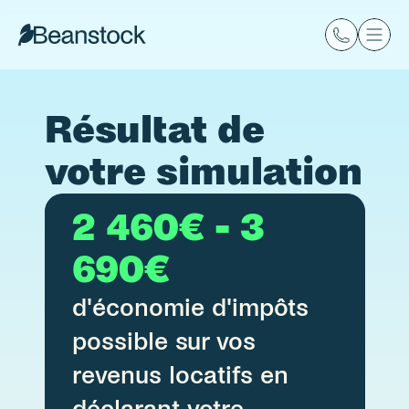
Résultat de 
votre simulation 
2 460€ - 3 
690€
d'économie d'impôts 
possible sur vos 
revenus locatifs en 