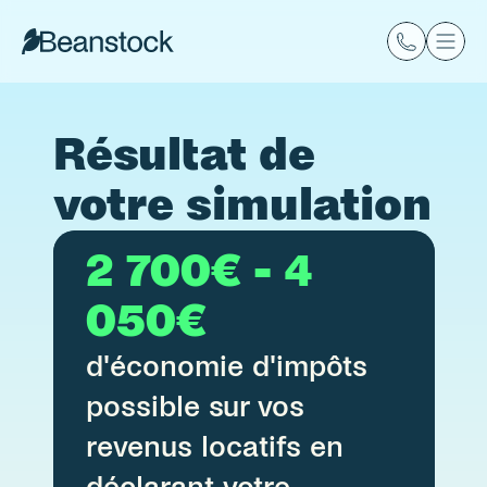
Résultat de 
votre simulation 
2 700€ - 4 
050€
d'économie d'impôts 
possible sur vos 
revenus locatifs en 