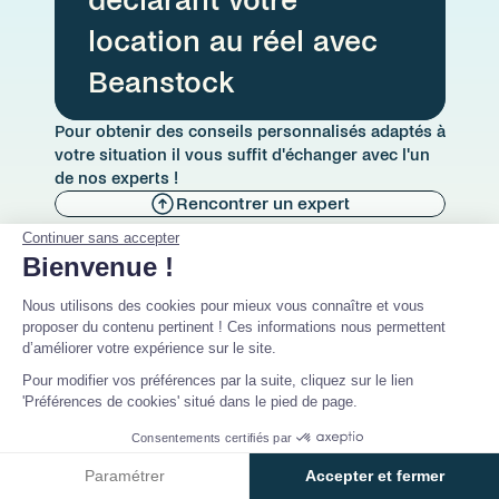
déclarant votre 
location au réel avec 
Beanstock
Pour obtenir des conseils personnalisés adaptés à 
votre situation il vous suffit d'échanger avec l'un 
de nos experts ! 
Rencontrer un expert
Continuer sans accepter
Bienvenue !
Nous utilisons des cookies pour mieux vous connaître et vous
proposer du contenu pertinent ! Ces informations nous permettent
d’améliorer votre expérience sur le site.
Pour modifier vos préférences par la suite, cliquez sur le lien
'Préférences de cookies' situé dans le pied de page.
Consentements certifiés par
Paramétrer
Accepter et fermer