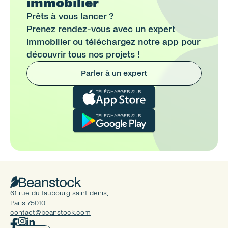
immobilier
Prêts à vous lancer ? 
Prenez rendez-vous avec un expert 
immobilier ou téléchargez notre app pour 
découvrir tous nos projets !
Parler à un expert
TÉLÉCHARGER SUR
TÉLÉCHARGER SUR
61 rue du faubourg saint denis, 
Paris 75010
contact@beanstock.com