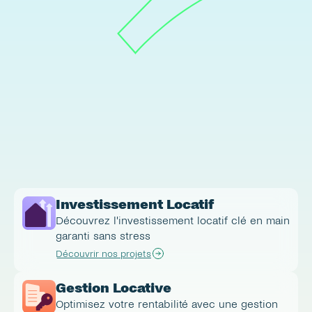
Investissement Locatif
Découvrez l'investissement locatif clé en main 
garanti sans stress
Découvrir nos projets
Gestion Locative
Optimisez votre rentabilité avec une gestion 