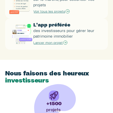
projets
Voir tous les projets
L'app préférée
des investisseurs pour gérer leur 
patrimoine immobilier
Lancer mon projet
Nous faisons des heureux
investisseurs
bailleurs
+1500
locataires 
projets 