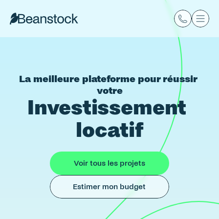
La meilleure plateforme pour réussir 
votre
Investissement 
locatif
Voir tous les projets
Estimer mon budget