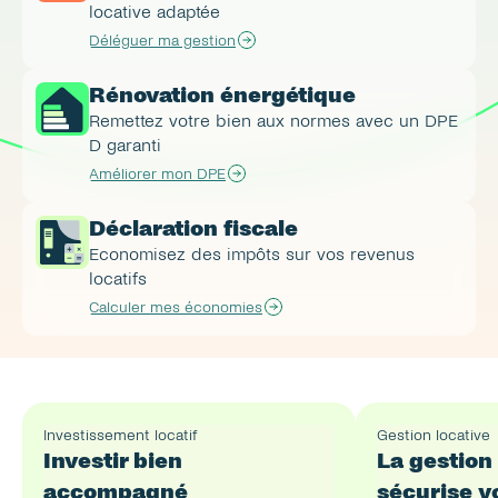
locative adaptée
Déléguer ma gestion
Rénovation énergétique
Remettez votre bien aux normes avec un DPE 
D garanti
Améliorer mon DPE
Déclaration fiscale
Economisez des impôts sur vos revenus 
locatifs
Calculer mes économies
Investissement locatif
Gestion locative
Investir bien 
La gestion 
accompagné
sécurise vo