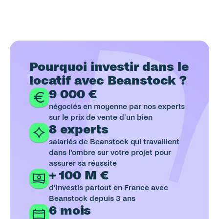
Pourquoi investir dans le 
locatif avec Beanstock ?
9 000 €
négociés en moyenne par nos experts 
sur le prix de vente d'un bien
8 experts
salariés de Beanstock qui travaillent 
dans l’ombre sur votre projet pour 
assurer sa réussite
+ 100 M €
d’investis partout en France avec 
Beanstock depuis 3 ans
6 mois