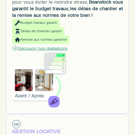
pour vous éviter le moindre stress, 
Beanstock vous 
garantit le budget travaux, les délais de chantier et 
la remise aux normes de votre bien !
Budget travaux garanti
Délais de chantier garanti
Remise aux normes garantie
Découvrir nos réalisations
08
GESTION LOCATIVE