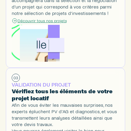
accompagnera dans la sélection et la négociation 
d’un projet qui correspond à vos critères parmi 
notre sélection de projets d’investissements !
Découvrir tous nos projets
03
VALIDATION DU PROJET
Vérifiez tous les éléments de votre 
projet locatif
Afin de vous éviter les mauvaises surprises, nos 
experts épluchent PV d’AG et diagnostics, et vous 
transmettent leurs analyses détaillées ainsi que 
votre devis travaux.
Vous pourrez également visiter le bien pour 