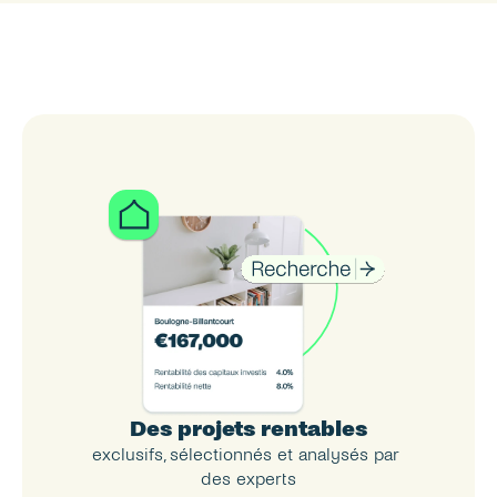
Des projets rentables
exclusifs, sélectionnés et analysés par 
des experts