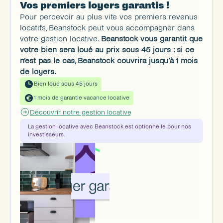
Vos premiers loyers garantis !
Pour percevoir au plus vite vos premiers revenus 
locatifs, Beanstock peut vous accompagner dans 
votre gestion locative. 
Beanstock vous garantit que 
votre bien sera loué au prix sous 45 jours : si ce 
n’est pas le cas, Beanstock couvrira jusqu’à 1 mois 
de loyers.
Bien loué sous 45 jours
1 mois de garantie vacance locative
Découvrir notre gestion locative
La gestion locative avec Beanstock est optionnelle pour nos 
investisseurs.