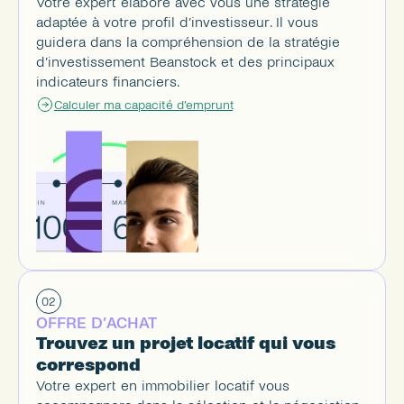
Votre expert élabore avec vous une stratégie 
adaptée à votre profil d’investisseur. Il vous 
guidera dans la compréhension de la stratégie 
d’investissement Beanstock et des principaux 
indicateurs financiers.
Calculer ma capacité d’emprunt
02
OFFRE D’ACHAT
Trouvez un projet locatif qui vous 
correspond
Votre expert en immobilier locatif vous 