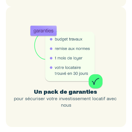
Un pack de garanties 
pour sécuriser votre investissement locatif avec 
nous