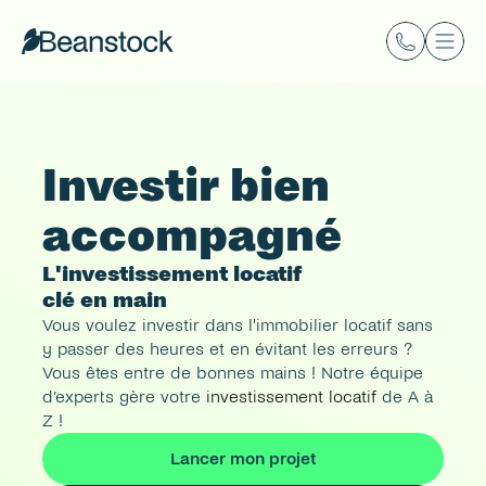
Investir bien 
accompagné
L'investissement locatif 
clé en main
Vous voulez investir dans l'immobilier locatif sans 
y passer des heures et en évitant les erreurs ? 
Vous êtes entre de bonnes mains ! Notre équipe 
d’experts gère votre 
investissement locatif
 de A à 
Z !
Lancer mon projet