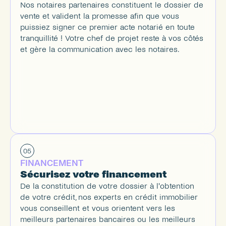
Nos notaires partenaires constituent le dossier de 
vente et valident la promesse afin que vous 
puissiez signer ce premier acte notarié en toute 
tranquillité ! Votre chef de projet reste à vos côtés 
et gère la communication avec les notaires.
05
FINANCEMENT
Sécurisez votre financement
De la constitution de votre dossier à l'obtention 
de votre crédit, nos experts en crédit immobilier 
vous conseillent et vous orientent vers les 
meilleurs partenaires bancaires ou les meilleurs 