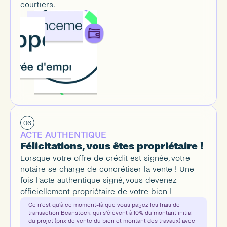
courtiers.
06
ACTE AUTHENTIQUE
Félicitations, vous êtes propriétaire !
Lorsque votre offre de crédit est signée, votre 
notaire se charge de concrétiser la vente ! Une 
fois l’acte authentique signé, vous devenez 
officiellement propriétaire de votre bien !
Ce n'est qu'à ce moment-là que vous payez les frais de 
transaction Beanstock, qui s'élèvent à 10% du montant initial 
du projet (prix de vente du bien et montant des travaux) avec 