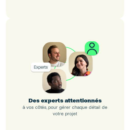
Des experts attentionnés
à vos côtés, pour gérer chaque détail de 
votre projet