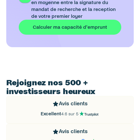
en moyenne entre la signature du 
mandat de recherche et la reception 
de votre premier loyer
Calculer ma capacité d'emprunt
Rejoignez nos 500 + 
investisseurs heureux
Avis clients
Excellent
4.6 sur 5
Avis clients