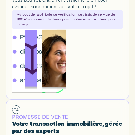
avancer sereinement sur votre projet !
Au bout de la période de vérification, des frais de service de 
600 € vous seront facturés pour confirmer votre intérêt pour 
le projet.
04
PROMESSE DE VENTE
Votre transaction immobilière, gérée 
par des experts