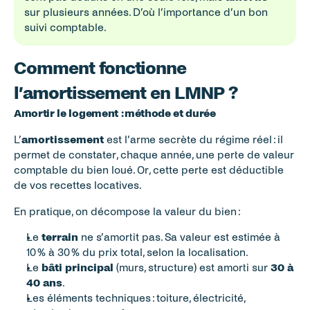
sur plusieurs années. D’où l’importance d’un bon 
suivi comptable.
Comment fonctionne 
l’amortissement en LMNP ?
Amortir le logement : méthode et durée
L’
amortissement
 est l’arme secrète du régime réel : il 
permet de constater, chaque année, une perte de valeur 
comptable du bien loué. Or, cette perte est déductible 
de vos recettes locatives.
En pratique, on décompose la valeur du bien :
Le 
terrain
 ne s’amortit pas. Sa valeur est estimée à 
10 % à 30 % du prix total, selon la localisation.
Le 
bâti principal
 (murs, structure) est amorti sur 
30 à 
40 ans
.
Les éléments techniques : toiture, électricité, 