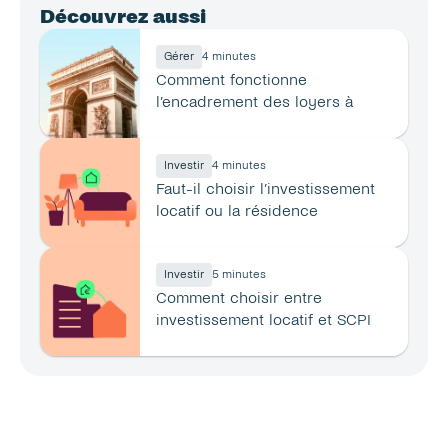
Découvrez aussi
Gérer
4 minutes
Comment fonctionne 
l’encadrement des loyers à 
Paris ?
Investir
4 minutes
Faut-il choisir l’investissement 
locatif ou la résidence 
principale ?
Investir
5 minutes
Comment choisir entre 
investissement locatif et SCPI 
en 2026 ?