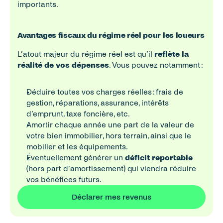
importants.
Avantages fiscaux du régime réel pour les loueurs
L’atout majeur du régime réel est qu’il 
reflète la 
réalité de vos dépenses
. Vous pouvez notamment :
Déduire toutes vos charges réelles : frais de 
gestion, réparations, assurance, intérêts 
d’emprunt, taxe foncière, etc.
Amortir chaque année une part de la valeur de 
votre bien immobilier, hors terrain, ainsi que le 
mobilier et les équipements.
Éventuellement générer un 
déficit reportable
(hors part d’amortissement) qui viendra réduire 
vos bénéfices futurs.
Déclarer mes revenus