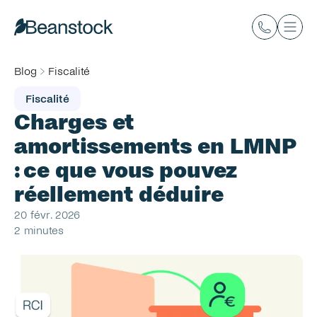
Blog
Fiscalité
Fiscalité
Charges et 
amortissements en LMNP 
: ce que vous pouvez 
réellement déduire
20 févr. 2026
2 minutes