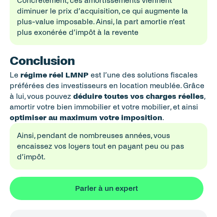
Concrètement, ces amortissements viennent 
diminuer le prix d’acquisition, ce qui augmente la 
plus-value imposable. Ainsi, la part amortie n’est 
plus exonérée d’impôt à la revente
Conclusion
Le 
régime réel LMNP
 est l’une des solutions fiscales 
préférées des investisseurs en location meublée. Grâce 
à lui, vous pouvez 
déduire toutes vos charges réelles
, 
amortir votre bien immobilier et votre mobilier, et ainsi 
optimiser au maximum votre imposition
.
Ainsi, pendant de nombreuses années, vous 
encaissez vos loyers tout en payant peu ou pas 
d’impôt.
Parler à un expert