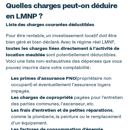
Quelles charges peut-on déduire 
en LMNP ?
Liste des charges courantes déductibles
Pour être rentable, un investissement locatif doit être 
bien géré et bien déclaré. Avec le régime réel LMNP, 
toutes les charges liées directement à l’activité de 
location meublée
 sont potentiellement déductibles. 
Voici une liste non-exhaustives des dépenses que vous 
pouvez inscrire dans votre comptabilité :
Les primes d’assurance PNO
(propriétaire non 
occupant) et éventuellement l’assurance loyers 
impayés.
Les charges de copropriété
 payées pour l’entretien 
des parties communes, l’ascenseur, etc.
Les frais d’entretien et de petites réparations
, 
comme la plomberie, la peinture ou le remplacement 
d’un équipement.
Les factures de consommation d’énergie