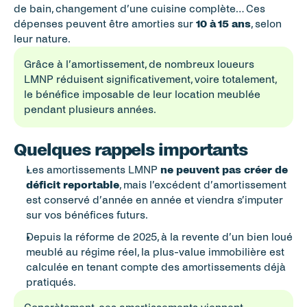
de bain, changement d’une cuisine complète… Ces 
dépenses peuvent être amorties sur 
10 à 15 ans
, selon 
leur nature.
Grâce à l’amortissement, de nombreux loueurs 
LMNP réduisent significativement, voire totalement, 
le bénéfice imposable de leur location meublée 
pendant plusieurs années.
Quelques rappels importants
Les amortissements LMNP 
ne peuvent pas créer de 
déficit reportable
, mais l’excédent d’amortissement 
est conservé d’année en année et viendra s’imputer 
sur vos bénéfices futurs.
Depuis la réforme de 2025, à la revente d’un bien loué 
meublé au régime réel, la plus-value immobilière est 
calculée en tenant compte des amortissements déjà 
pratiqués.