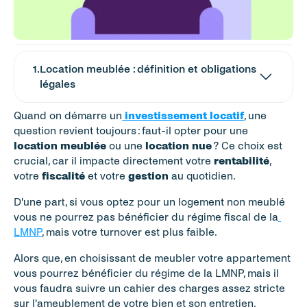
1
.
Location meublée : définition et obligations 
légales
Quand on démarre un
investissement locatif
, une 
question revient toujours : faut-il opter pour une 
location meublée
 ou une 
location nue
 ? Ce choix est 
crucial, car il impacte directement votre 
rentabilité
, 
votre 
fiscalité
 et votre 
gestion
 au quotidien. 
D'une part, si vous optez pour un logement non meublé 
vous ne pourrez pas bénéficier du régime fiscal de la
LMNP
, mais votre turnover est plus faible. 
Alors que, en choisissant de meubler votre appartement 
vous pourrez bénéficier du régime de la LMNP, mais il 
vous faudra suivre un cahier des charges assez stricte 
sur l'ameublement de votre bien et son entretien. 