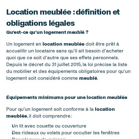
Location meublée : définition et 
obligations légales
Qu’est-ce qu’un logement meublé ?
Un logement en 
location meublée
 doit être prêt à 
accueillir un locataire sans qu’il ait besoin d’acheter 
quoi que ce soit d’autre que ses effets personnels. 
Depuis le décret du 31 juillet 2015, la loi précise la liste 
du mobilier et des équipements obligatoires pour qu’un 
logement soit considéré comme 
meublé
.
Équipements minimums pour une location meublée
Pour qu’un logement soit conforme à la 
location 
meublée
, il doit comprendre :
Un lit avec couette ou couverture
Des rideaux ou volets pour occulter les fenêtres