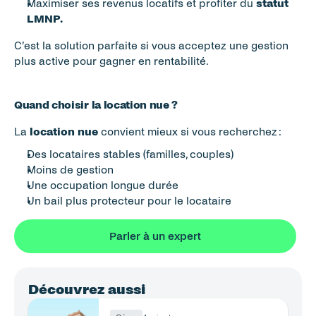
Maximiser ses revenus locatifs et profiter du 
statut 
LMNP.
C’est la solution parfaite si vous acceptez une gestion 
plus active pour gagner en rentabilité.
Quand choisir la location nue ?
La 
location nue
 convient mieux si vous recherchez :
Des locataires stables (familles, couples)
Moins de gestion
Une occupation longue durée
Un bail plus protecteur pour le locataire
Parler à un expert
Découvrez aussi