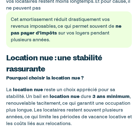
vos locataires restent moins longtemps. Et pour cause, il 
ne peuvent pas 
Cet amortissement réduit drastiquement vos 
revenus imposables, ce qui permet souvent de 
ne 
pas payer d’impôts
 sur vos loyers pendant 
plusieurs années.
Location nue : une stabilité 
rassurante
Pourquoi choisir la location nue ?
La 
location nue
 reste un choix apprécié pour sa 
stabilité. Un bail en 
location nue
 dure 
3 ans minimum
, 
renouvelable tacitement, ce qui garantit une occupation 
plus longue. Les locataires restent souvent plusieurs 
années, ce qui limite les périodes de vacance locative et 
les coûts liés aux relocations.