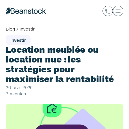
Blog
Investir
Investir
Location meublée ou 
location nue : les 
stratégies pour 
maximiser la rentabilité
20 févr. 2026
3 minutes