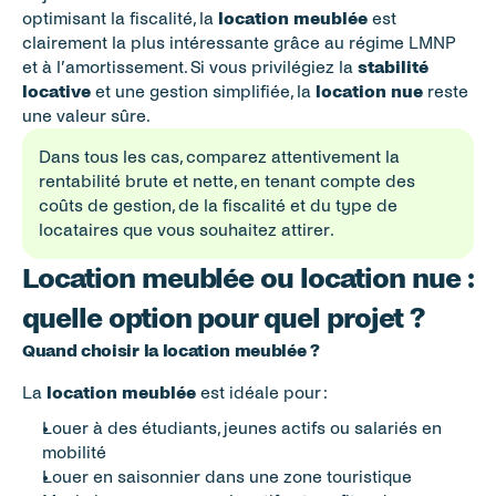
optimisant la fiscalité, la 
location meublée
 est 
clairement la plus intéressante grâce au régime LMNP 
et à l’amortissement. Si vous privilégiez la 
stabilité 
locative
 et une gestion simplifiée, la 
location nue
 reste 
une valeur sûre.
Dans tous les cas, comparez attentivement la 
rentabilité brute et nette, en tenant compte des 
coûts de gestion, de la fiscalité et du type de 
locataires que vous souhaitez attirer.
Location meublée ou location nue : 
quelle option pour quel projet ?
Quand choisir la location meublée ?
La 
location meublée
 est idéale pour :
Louer à des étudiants, jeunes actifs ou salariés en 
mobilité
Louer en saisonnier dans une zone touristique