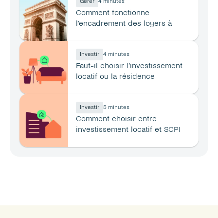
Gérer
4 minutes
Comment fonctionne 
l’encadrement des loyers à 
Paris ?
Investir
4 minutes
Faut-il choisir l’investissement 
locatif ou la résidence 
principale ?
Investir
5 minutes
Comment choisir entre 
investissement locatif et SCPI 
en 2026 ?