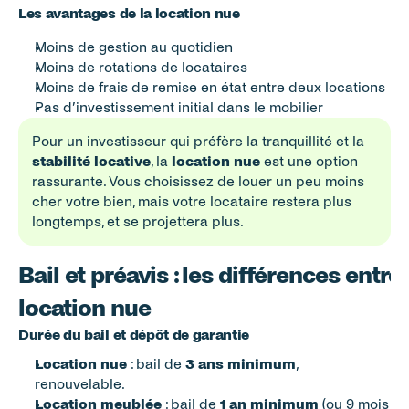
Les avantages de la location nue
Moins de gestion au quotidien
Moins de rotations de locataires
Moins de frais de remise en état entre deux locations
Pas d’investissement initial dans le mobilier
Pour un investisseur qui préfère la tranquillité et la 
stabilité locative
, la 
location nue
 est une option 
rassurante. Vous choisissez de louer un peu moins 
cher votre bien, mais votre locataire restera plus 
longtemps, et se projettera plus. 
Bail et préavis : les différences entre
location nue
Durée du bail et dépôt de garantie
Location nue
 : bail de 
3 ans minimum
, 
renouvelable.
Location meublée
 : bail de 
1 an minimum
 (ou 9 mois 