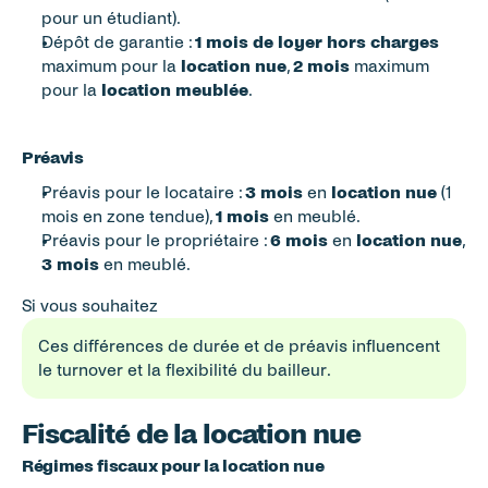
pour un étudiant).
Dépôt de garantie : 
1 mois de loyer hors charges
maximum pour la 
location nue
, 
2 mois
 maximum 
pour la 
location meublée
.
Préavis
Préavis pour le locataire : 
3 mois
 en 
location nue
 (1 
mois en zone tendue), 
1 mois
 en meublé.
Préavis pour le propriétaire : 
6 mois
 en 
location nue
, 
3 mois
 en meublé.
Si vous souhaitez 
Ces différences de durée et de préavis influencent 
le turnover et la flexibilité du bailleur.
Fiscalité de la location nue
Régimes fiscaux pour la location nue