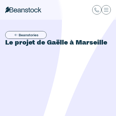
Beanstories
Le projet de Gaëlle à Marseille