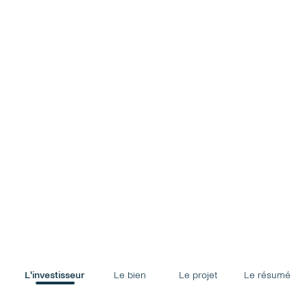
L'investisseur
Le bien
Le projet
Le résumé