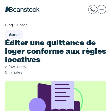
Blog
Gérer
Gérer
Éditer une quittance de 
loyer conforme aux règles 
locatives
2 févr. 2026
6 minutes