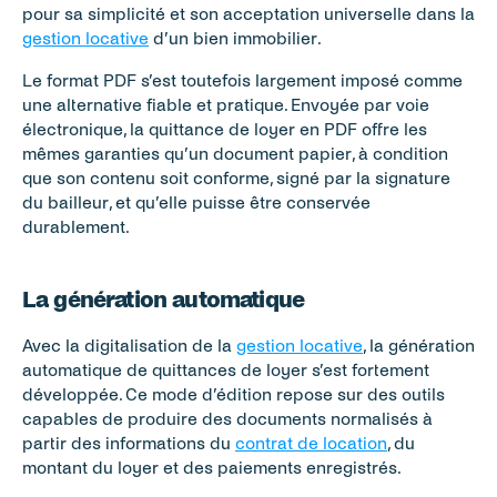
pour sa simplicité et son acceptation universelle dans la 
gestion locative
 d’un bien immobilier.
Le format PDF s’est toutefois largement imposé comme 
une alternative fiable et pratique. Envoyée par voie 
électronique, la quittance de loyer en PDF offre les 
mêmes garanties qu’un document papier, à condition 
que son contenu soit conforme, signé par la signature 
du bailleur, et qu’elle puisse être conservée 
durablement.
La génération automatique
Avec la digitalisation de la 
gestion locative
, la génération 
automatique de quittances de loyer s’est fortement 
développée. Ce mode d’édition repose sur des outils 
capables de produire des documents normalisés à 
partir des informations du 
contrat de location
, du 
montant du loyer et des paiements enregistrés.