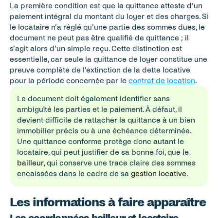
La première condition est que la quittance atteste d’un 
paiement intégral du montant du loyer et des charges. Si 
le locataire n’a réglé qu’une partie des sommes dues, le 
document ne peut pas être qualifié de quittance ; il 
s’agit alors d’un simple reçu. Cette distinction est 
essentielle, car seule la quittance de loyer constitue une 
preuve complète de l’extinction de la dette locative 
pour la période concernée par le 
contrat de location
.
Le document doit également identifier sans 
ambiguïté les parties et le paiement. À défaut, il 
devient difficile de rattacher la quittance à un bien 
immobilier précis ou à une échéance déterminée. 
Une quittance conforme protège donc autant le 
locataire, qui peut justifier de sa bonne foi, que le 
bailleur
, qui conserve une trace claire des sommes 
encaissées dans le cadre de sa 
gestion locative
.
Les informations à faire apparaître