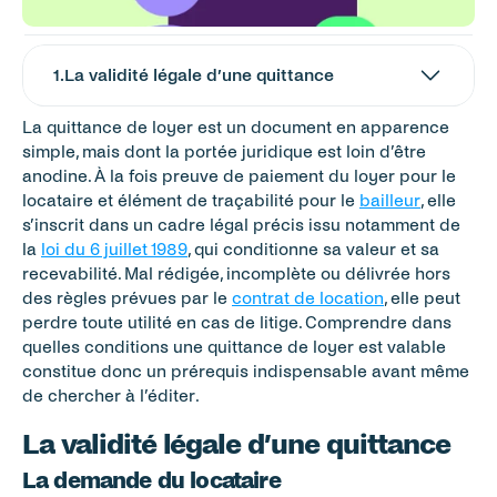
1
.
La validité légale d’une quittance
La quittance de loyer est un document en apparence 
simple, mais dont la portée juridique est loin d’être 
anodine. À la fois preuve de paiement du loyer pour le 
locataire et élément de traçabilité pour le 
bailleur
, elle 
s’inscrit dans un cadre légal précis issu notamment de 
la 
loi du 6 juillet 1989
, qui conditionne sa valeur et sa 
recevabilité. Mal rédigée, incomplète ou délivrée hors 
des règles prévues par le 
contrat de location
, elle peut 
perdre toute utilité en cas de litige. Comprendre dans 
quelles conditions une quittance de loyer est valable 
constitue donc un prérequis indispensable avant même 
de chercher à l’éditer.
La validité légale d’une quittance
La demande du locataire