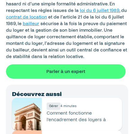
hasard ni d’une simple formalité administrative. En 
respectant les règles issues de la 
loi du 6 juillet 1989
, du 
contrat de location
 et de l’article 21 de la loi du 6 juillet 
1989, le 
bailleur
 sécurise à la fois la preuve du paiement 
du loyer et la gestion de son bien immobilier. Une 
quittance de loyer correctement établie, comportant le 
montant du loyer, l’adresse du logement et la signature 
du bailleur, devient ainsi un outil central de confiance et 
de stabilité dans la relation locative.
Parler à un expert
Découvrez aussi
Gérer
4 minutes
Comment fonctionne 
l’encadrement des loyers à 
Paris ?