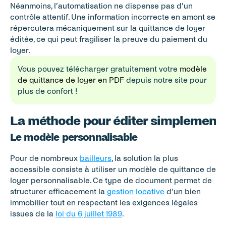
Néanmoins, l’automatisation ne dispense pas d’un 
contrôle attentif. Une information incorrecte en amont se 
répercutera mécaniquement sur la quittance de loyer 
éditée, ce qui peut fragiliser la preuve du paiement du 
loyer.
Vous pouvez télécharger gratuitement votre 
modèle 
de quittance de loyer en PDF
 depuis notre site pour 
plus de confort !
La méthode pour éditer simplement
Le modèle personnalisable
Pour de nombreux 
bailleurs
, la solution la plus 
accessible consiste à utiliser un modèle de quittance de 
loyer personnalisable. Ce type de document permet de 
structurer efficacement la 
gestion locative
 d’un bien 
immobilier tout en respectant les exigences légales 
issues de la 
loi du 6 juillet 1989
.