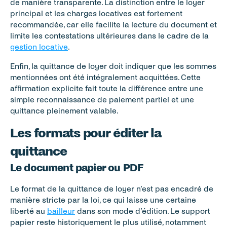
de manière transparente. La distinction entre le loyer 
principal et les charges locatives est fortement 
recommandée, car elle facilite la lecture du document et 
limite les contestations ultérieures dans le cadre de la 
gestion locative
.
Enfin, la quittance de loyer doit indiquer que les sommes 
mentionnées ont été intégralement acquittées. Cette 
affirmation explicite fait toute la différence entre une 
simple reconnaissance de paiement partiel et une 
quittance pleinement valable.
Les formats pour éditer la 
quittance
Le document papier ou PDF
Le format de la quittance de loyer n’est pas encadré de 
manière stricte par la loi, ce qui laisse une certaine 
liberté au 
bailleur
 dans son mode d’édition. Le support 
papier reste historiquement le plus utilisé, notamment 