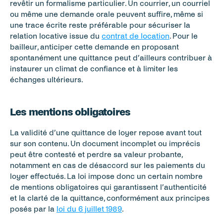
revêtir un formalisme particulier. Un courrier, un courriel 
ou même une demande orale peuvent suffire, même si 
une trace écrite reste préférable pour sécuriser la 
relation locative issue du 
contrat de location
. Pour le 
bailleur, anticiper cette demande en proposant 
spontanément une quittance peut d’ailleurs contribuer à 
instaurer un climat de confiance et à limiter les 
échanges ultérieurs.
Les mentions obligatoires
La validité d’une quittance de loyer repose avant tout 
sur son contenu. Un document incomplet ou imprécis 
peut être contesté et perdre sa valeur probante, 
notamment en cas de désaccord sur les paiements du 
loyer effectués. La loi impose donc un certain nombre 
de mentions obligatoires qui garantissent l’authenticité 
et la clarté de la quittance, conformément aux principes 
posés par la 
loi du 6 juillet 1989
.