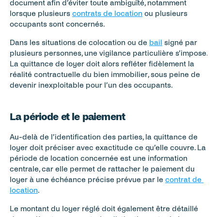
document afin d’éviter toute ambiguïté, notamment 
lorsque plusieurs 
contrats de location
 ou plusieurs 
occupants sont concernés.
Dans les situations de colocation ou de 
bail
 signé par 
plusieurs personnes, une vigilance particulière s’impose. 
La quittance de loyer doit alors refléter fidèlement la 
réalité contractuelle du bien immobilier, sous peine de 
devenir inexploitable pour l’un des occupants.
La période et le paiement
Au-delà de l’identification des parties, la quittance de 
loyer doit préciser avec exactitude ce qu’elle couvre. La 
période de location concernée est une information 
centrale, car elle permet de rattacher le paiement du 
loyer à une échéance précise prévue par le 
contrat de 
location
.
Le montant du loyer réglé doit également être détaillé 