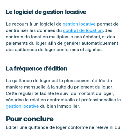
Le logiciel de gestion locative
Le recours à un logiciel de 
gestion locative
 permet de 
centraliser les données du 
contrat de location
, des 
contrats de location multiples le cas échéant, et des 
paiements du loyer, afin de générer automatiquement 
des quittances de loyer conformes et signées.
La fréquence d’édition
La quittance de loyer est le plus souvent éditée de 
manière mensuelle, à la suite du paiement du loyer. 
Cette régularité facilite le suivi du montant du loyer, 
sécurise la relation contractuelle et professionnalise la 
gestion locative
 du bien immobilier.
Pour conclure
Éditer une quittance de loyer conforme ne relève ni du 