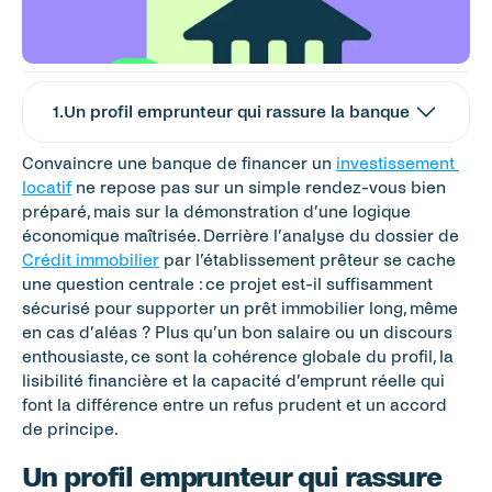
1
.
Un profil emprunteur qui rassure la banque
Convaincre une banque de financer un 
investissement 
locatif
 ne repose pas sur un simple rendez-vous bien 
préparé, mais sur la démonstration d’une logique 
économique maîtrisée. Derrière l’analyse du dossier de 
Crédit immobilier
 par l’établissement prêteur se cache 
une question centrale : ce projet est-il suffisamment 
sécurisé pour supporter un prêt immobilier long, même 
en cas d’aléas ? Plus qu’un bon salaire ou un discours 
enthousiaste, ce sont la cohérence globale du profil, la 
lisibilité financière et la capacité d’emprunt réelle qui 
font la différence entre un refus prudent et un accord 
de principe.
Un profil emprunteur qui rassure 