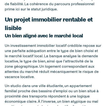
de fiabilité. La cohérence du parcours professionnel 
prime ici sur le statut juridique.
Un projet immobilier rentable et 
lisible
Un bien aligné avec le marché local
Un investissement immobilier locatif crédible repose sur 
une parfaite adéquation entre le type de bien choisi et 
le marché locatif local. La banque analyse la demande 
locative, le type de bien, ainsi que l’attractivité de la 
zone géographique. Un logement correspondant aux 
attentes du marché réduit mécaniquement le risque de 
vacance locative.
Un studio dans une ville étudiante, un appartement 
familial proche des bassins d’emploi ou un bien situé à 
proximité des transports répondent à une logique 
économique claire. À l’inverse, un bien atypique ou mal 