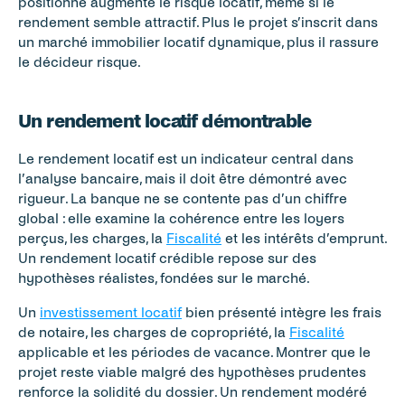
positionné augmente le risque locatif, même si le 
rendement semble attractif. Plus le projet s’inscrit dans 
un marché immobilier locatif dynamique, plus il rassure 
le décideur risque.
Un rendement locatif démontrable
Le rendement locatif est un indicateur central dans 
l’analyse bancaire, mais il doit être démontré avec 
rigueur. La banque ne se contente pas d’un chiffre 
global : elle examine la cohérence entre les loyers 
perçus, les charges, la 
Fiscalité
 et les intérêts d’emprunt. 
Un rendement locatif crédible repose sur des 
hypothèses réalistes, fondées sur le marché.
Un 
investissement locatif
 bien présenté intègre les frais 
de notaire, les charges de copropriété, la 
Fiscalité
applicable et les périodes de vacance. Montrer que le 
projet reste viable malgré des hypothèses prudentes 
renforce la solidité du dossier. Un rendement modéré 