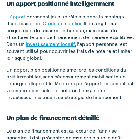
Un apport positionné intelligemment
L’
Apport
 personnel joue un rôle clé dans le montage 
d’un dossier de 
Crédit immobilier
. Il ne s’agit pas 
uniquement de rassurer la banque, mais aussi de 
structurer le plan de financement de manière équilibrée. 
Dans un 
investissement locatif
, l’apport personnel est 
souvent utilisé pour couvrir les frais de notaire et limiter 
le risque global.
Un apport bien positionné améliore les conditions du 
prêt immobilier, sans nécessairement mobiliser toute 
l’épargne disponible. Montrer que l’apport personnel est 
volontairement calibré renforce l’image d’un 
investisseur maîtrisant sa stratégie de financement.
Un plan de financement détaillé
Le plan de financement est au cœur de l’analyse 
bancaire. Il doit présenter de manière claire le coût 