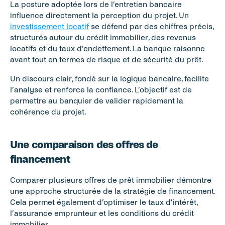
La posture adoptée lors de l’entretien bancaire 
influence directement la perception du projet. Un 
investissement locatif
 se défend par des chiffres précis, 
structurés autour du crédit immobilier, des revenus 
locatifs et du taux d’endettement. La banque raisonne 
avant tout en termes de risque et de sécurité du prêt.
Un discours clair, fondé sur la logique bancaire, facilite 
l’analyse et renforce la confiance. L’objectif est de 
permettre au banquier de valider rapidement la 
cohérence du projet.
Une comparaison des offres de 
financement
Comparer plusieurs offres de prêt immobilier démontre 
une approche structurée de la stratégie de financement. 
Cela permet également d’optimiser le taux d’intérêt, 
l’assurance emprunteur et les conditions du crédit 
immobilier.