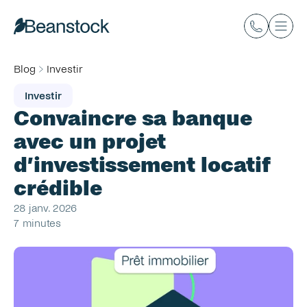
Blog
Investir
Investir
Convaincre sa banque 
avec un projet 
d’investissement locatif 
crédible
28 janv. 2026
7 minutes