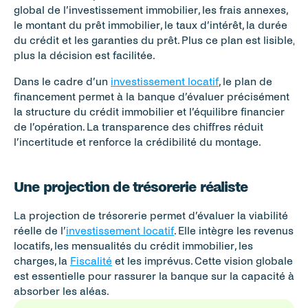
global de l’investissement immobilier, les frais annexes, 
le montant du prêt immobilier, le taux d’intérêt, la durée 
du crédit et les garanties du prêt. Plus ce plan est lisible, 
plus la décision est facilitée.
Dans le cadre d’un 
investissement locatif
, le plan de 
financement permet à la banque d’évaluer précisément 
la structure du crédit immobilier et l’équilibre financier 
de l’opération. La transparence des chiffres réduit 
l’incertitude et renforce la crédibilité du montage.
Une projection de trésorerie réaliste
La projection de trésorerie permet d’évaluer la viabilité 
réelle de l’
investissement locatif
. Elle intègre les revenus 
locatifs, les mensualités du crédit immobilier, les 
charges, la 
Fiscalité
 et les imprévus. Cette vision globale 
est essentielle pour rassurer la banque sur la capacité à 
absorber les aléas.