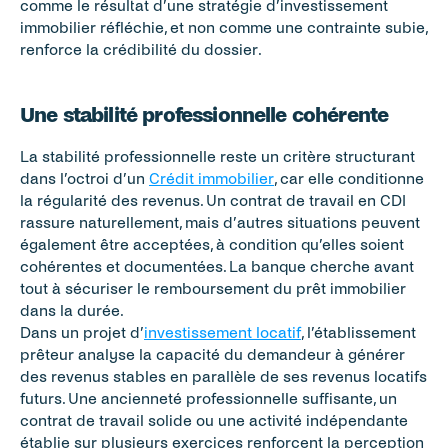
comme le résultat d’une stratégie d’investissement 
immobilier réfléchie, et non comme une contrainte subie, 
renforce la crédibilité du dossier.
Une stabilité professionnelle cohérente
La stabilité professionnelle reste un critère structurant 
dans l’octroi d’un 
Crédit immobilier
, car elle conditionne 
la régularité des revenus. Un contrat de travail en CDI 
rassure naturellement, mais d’autres situations peuvent 
également être acceptées, à condition qu’elles soient 
cohérentes et documentées. La banque cherche avant 
tout à sécuriser le remboursement du prêt immobilier 
dans la durée.
Dans un projet d’
investissement locatif
, l’établissement 
prêteur analyse la capacité du demandeur à générer 
des revenus stables en parallèle de ses revenus locatifs 
futurs. Une ancienneté professionnelle suffisante, un 
contrat de travail solide ou une activité indépendante 
établie sur plusieurs exercices renforcent la perception 