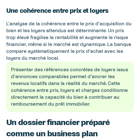
Une cohérence entre prix et loyers
L’analyse de la cohérence entre le prix d’acquisition du 
bien et les loyers attendus est déterminante. Un prix 
trop élevé fragilise la rentabilité et augmente le risque 
financier, même si le marché est dynamique. La banque 
compare systématiquement le prix d’achat avec les 
loyers du marché local.
Présenter des références concrètes de loyers issus 
d’annonces comparables permet d’ancrer les 
revenus locatifs dans la réalité du marché. Cette 
cohérence entre prix, loyers et charges conditionne 
directement la capacité du bien à contribuer au 
remboursement du prêt immobilier.
Un dossier financier préparé 
comme un business plan