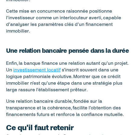
Cette mise en concurrence raisonnée positionne 
l’investisseur comme un interlocuteur averti, capable 
d’analyser les paramètres clés d’un financement 
immobilier.
Une relation bancaire pensée dans la durée
Enfin, la banque finance une relation autant qu’un projet. 
Un 
investissement locatif
 s’inscrit souvent dans une 
logique patrimoniale évolutive. Montrer que ce crédit 
immobilier n’est qu’une étape dans une stratégie plus 
large rassure l’établissement prêteur.
Une relation bancaire durable, fondée sur la 
transparence et la cohérence, facilite l’obtention des 
financements futurs et renforce la confiance mutuelle.
Ce qu'il faut retenir