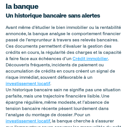
la banque
Un historique bancaire sans alertes
Avant même d’étudier le bien immobilier ou la rentabilité 
annoncée, la banque analyse le comportement financier 
passé de l’emprunteur à travers ses relevés bancaires. 
Ces documents permettent d’évaluer la gestion des 
crédits en cours, la régularité des charges et la capacité 
à faire face aux échéances d’un 
Crédit immobilier
. 
Découverts fréquents, incidents de paiement ou 
accumulation de crédits en cours créent un signal de 
risque immédiat, souvent défavorable à un 
investissement locatif
.
Un historique bancaire sain ne signifie pas une situation 
parfaite, mais une trajectoire financière lisible. Une 
épargne régulière, même modeste, et l’absence de 
tension bancaire récente pèsent lourdement dans 
l’analyse du montage de dossier. Pour un 
investissement locatif
, la banque cherche à s’assurer 