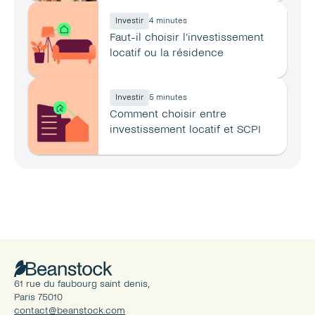
Investir
4 minutes
Faut-il choisir l’investissement 
locatif ou la résidence 
principale ?
Investir
5 minutes
Comment choisir entre 
investissement locatif et SCPI 
en 2026 ?
61 rue du faubourg saint denis, 
Paris 75010
contact@beanstock.com