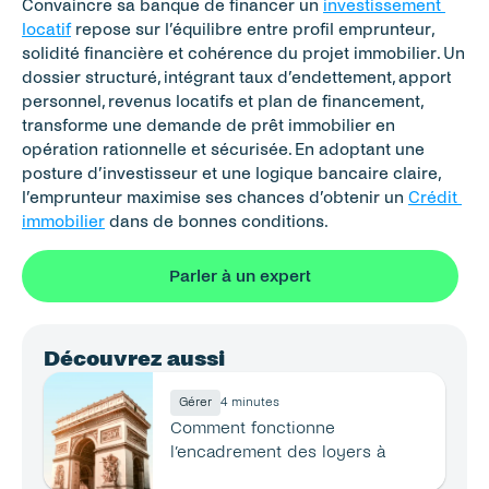
Convaincre sa banque de financer un 
investissement 
locatif
 repose sur l’équilibre entre profil emprunteur, 
solidité financière et cohérence du projet immobilier. Un 
dossier structuré, intégrant taux d’endettement, apport 
personnel, revenus locatifs et plan de financement, 
transforme une demande de prêt immobilier en 
opération rationnelle et sécurisée. En adoptant une 
posture d’investisseur et une logique bancaire claire, 
l’emprunteur maximise ses chances d’obtenir un 
Crédit 
immobilier
 dans de bonnes conditions.
Parler à un expert
Découvrez aussi
Gérer
4 minutes
Comment fonctionne 
l’encadrement des loyers à 
Paris ?