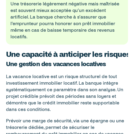
Une trésorerie légèrement négative mais maîtrisée 
est souvent mieux acceptée qu’un excédent 
artificiel. La banque cherche à s’assurer que 
l’emprunteur pourra honorer son prêt immobilier 
même en cas de baisse temporaire des revenus 
locatifs.
Une capacité à anticiper les risques 
Une gestion des vacances locatives
La vacance locative est un risque structurel de tout 
investissement immobilier locatif. La banque intègre 
systématiquement ce paramètre dans son analyse. Un 
projet crédible prévoit des périodes sans loyers et 
démontre que le crédit immobilier reste supportable 
dans ces conditions.
Prévoir une marge de sécurité, via une épargne ou une 
trésorerie dédiée, permet de sécuriser le 
remboursement du prêt immobilier en cas de vacance 