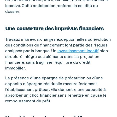
locative. Cette anticipation renforce la solidité du 
dossier.
Une couverture des imprévus financiers
Travaux imprévus, charges exceptionnelles ou évolution 
des conditions de financement font partie des risques 
analysés par la banque. Un 
investissement locatif
 bien 
structuré intègre ces éléments dans sa projection 
financière, sans fragiliser l’équilibre du crédit 
immobilier.
La présence d’une épargne de précaution ou d’une 
capacité d’épargne résiduelle rassure fortement 
l’établissement prêteur. Elle démontre une capacité à 
absorber un choc financier sans remettre en cause le 
remboursement du prêt.