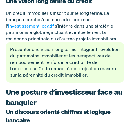
Une vision long terme du crédit
Un crédit immobilier s’inscrit sur le long terme. La 
banque cherche à comprendre comment 
l’
investissement locatif
 s’intègre dans une stratégie 
patrimoniale globale, incluant éventuellement la 
résidence principale ou d’autres projets immobiliers.
Présenter une vision long terme, intégrant l’évolution 
du patrimoine immobilier et les perspectives de 
remboursement, renforce la crédibilité de 
l’emprunteur. Cette capacité de projection rassure 
sur la pérennité du crédit immobilier.
Une posture d’investisseur face au 
banquier
Un discours orienté chiffres et logique 
bancaire