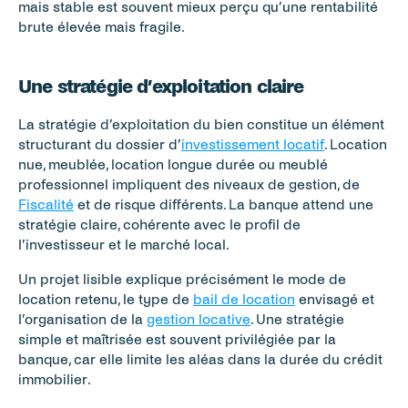
mais stable est souvent mieux perçu qu’une rentabilité 
brute élevée mais fragile.
Une stratégie d’exploitation claire
La stratégie d’exploitation du bien constitue un élément 
structurant du dossier d’
investissement locatif
. Location 
nue, meublée, location longue durée ou meublé 
professionnel impliquent des niveaux de gestion, de 
Fiscalité
 et de risque différents. La banque attend une 
stratégie claire, cohérente avec le profil de 
l’investisseur et le marché local.
Un projet lisible explique précisément le mode de 
location retenu, le type de 
bail de location
 envisagé et 
l’organisation de la 
gestion locative
. Une stratégie 
simple et maîtrisée est souvent privilégiée par la 
banque, car elle limite les aléas dans la durée du crédit 
immobilier.