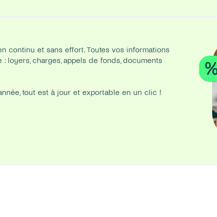
n continu et sans effort. Toutes vos informations 
 : loyers, charges, appels de fonds, documents 
nnée, tout est à jour et exportable en un clic ! 