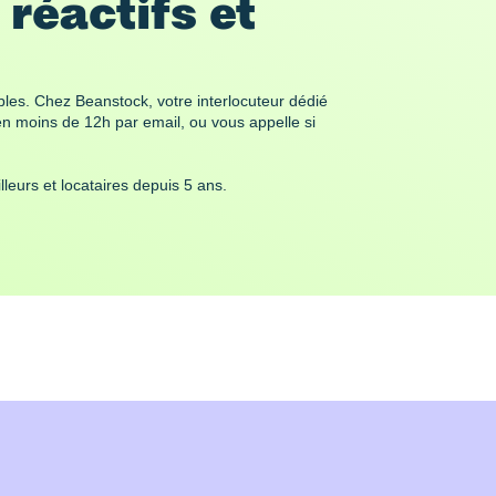
réactifs et 
bles. Chez Beanstock, votre interlocuteur dédié 
 moins de 12h par email, ou vous appelle si 
lleurs et locataires depuis 5 ans.