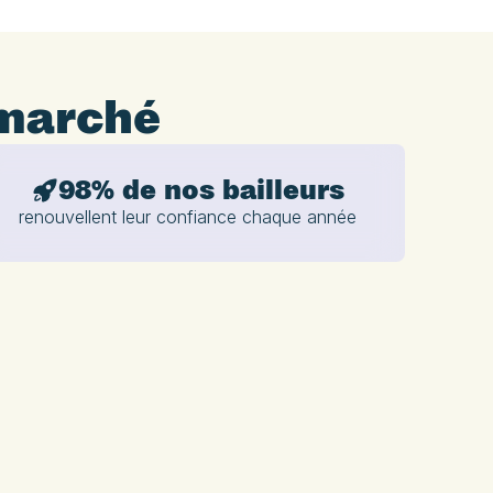
 marché
98% de nos bailleurs
renouvellent leur confiance chaque année