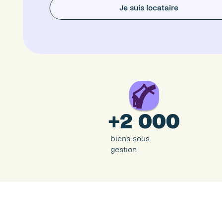
Je suis locataire
+2 000
biens sous 
gestion