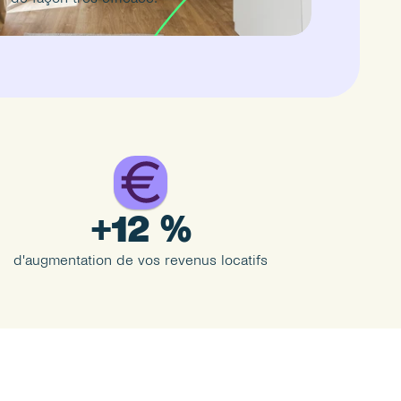
+12 %
d'augmentation de vos revenus locatifs