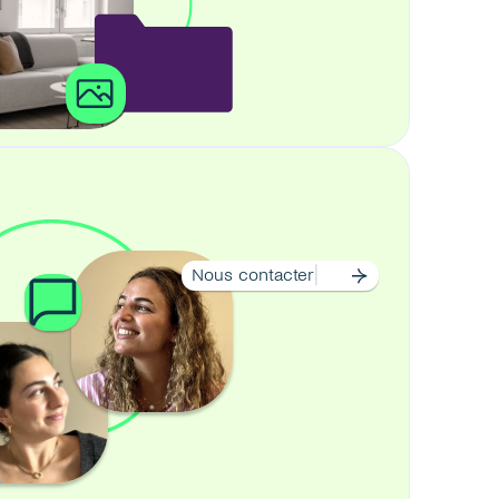
Nous contacter