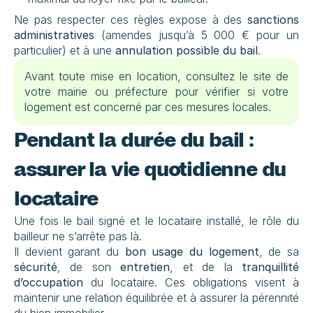
Ne pas respecter ces règles expose à des 
sanctions 
administratives
 (amendes jusqu’à 5 000 € pour un 
particulier) et à une 
annulation possible du bail
.
Avant toute mise en location, consultez le site de 
votre mairie ou préfecture pour vérifier si votre 
logement est concerné par ces mesures locales.
Pendant la durée du bail : 
assurer la vie quotidienne du 
locataire
Une fois le bail signé et le locataire installé, le rôle du 
bailleur ne s’arrête pas là.
Il devient garant du 
bon usage du logement
, de sa 
sécurité
, de son 
entretien
, et de la 
tranquillité 
d’occupation
 du locataire. Ces obligations visent à 
maintenir une relation équilibrée et à assurer la pérennité 