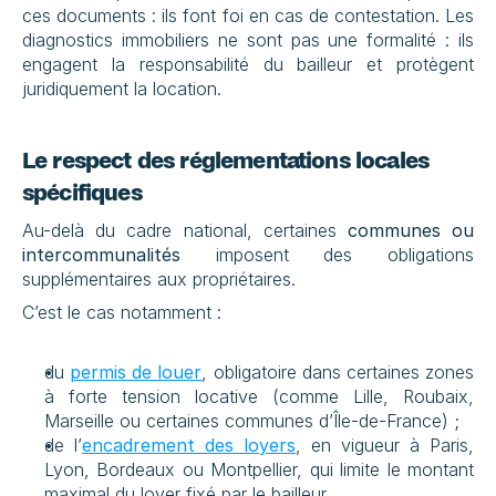
ces documents : ils font foi en cas de contestation. Les 
diagnostics immobiliers ne sont pas une formalité : ils 
engagent la responsabilité du bailleur et protègent 
juridiquement la location.
Le respect des réglementations locales 
spécifiques
Au-delà du cadre national, certaines 
communes ou 
intercommunalités
 imposent des obligations 
supplémentaires aux propriétaires.
C’est le cas notamment :
du 
permis de louer
, obligatoire dans certaines zones 
à forte tension locative (comme Lille, Roubaix, 
Marseille ou certaines communes d’Île-de-France) ;
de l’
encadrement des loyers
, en vigueur à Paris, 
Lyon, Bordeaux ou Montpellier, qui limite le montant 
maximal du loyer fixé par le bailleur.