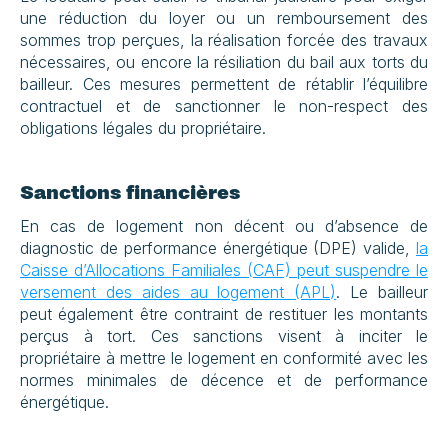
une réduction du loyer ou un remboursement des 
sommes trop perçues, la réalisation forcée des travaux 
nécessaires, ou encore la résiliation du bail aux torts du 
bailleur. Ces mesures permettent de rétablir l’équilibre 
contractuel et de sanctionner le non-respect des 
obligations légales du propriétaire.
Sanctions financières
En cas de logement non décent ou d’absence de 
diagnostic de performance énergétique (DPE) valide, 
la 
Caisse d’Allocations Familiales (CAF) peut suspendre le 
versement des aides au logement (APL)
. Le bailleur 
peut également être contraint de restituer les montants 
perçus à tort. Ces sanctions visent à inciter le 
propriétaire à mettre le logement en conformité avec les 
normes minimales de décence et de performance 
énergétique.