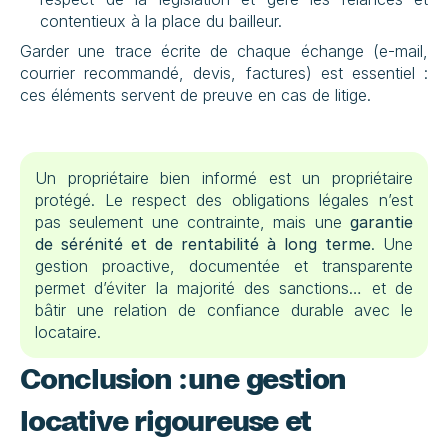
contentieux à la place du bailleur.
Garder une trace écrite de chaque échange (e-mail, 
courrier recommandé, devis, factures) est essentiel : 
ces éléments servent de preuve en cas de litige.
Un propriétaire bien informé est un propriétaire 
protégé. Le respect des obligations légales n’est 
pas seulement une contrainte, mais une 
garantie 
de sérénité et de rentabilité à long terme
. Une 
gestion proactive, documentée et transparente 
permet d’éviter la majorité des sanctions… et de 
bâtir une relation de confiance durable avec le 
locataire.
Conclusion : une gestion 
locative rigoureuse et 