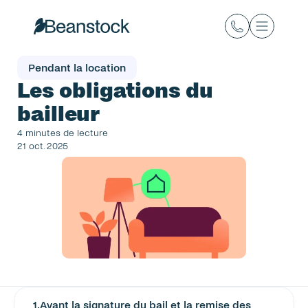
Pendant la location
Les obligations du 
bailleur
4 minutes de lecture
21 oct. 2025
1
.
Avant la signature du bail et la remise des 