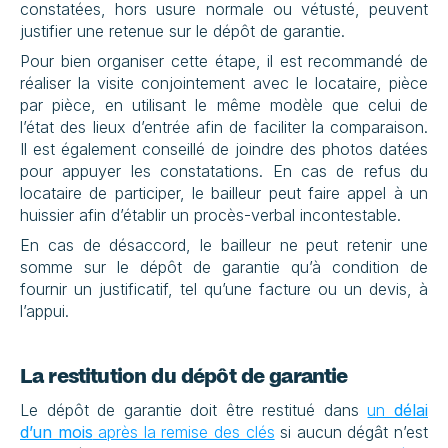
constatées, hors usure normale ou vétusté, peuvent 
justifier une retenue sur le dépôt de garantie.
Pour bien organiser cette étape, il est recommandé de 
réaliser la visite conjointement avec le locataire, pièce 
par pièce, en utilisant le même modèle que celui de 
l’état des lieux d’entrée afin de faciliter la comparaison. 
Il est également conseillé de joindre des photos datées 
pour appuyer les constatations. En cas de refus du 
locataire de participer, le bailleur peut faire appel à un 
huissier afin d’établir un procès-verbal incontestable.
En cas de désaccord, le bailleur ne peut retenir une 
somme sur le dépôt de garantie qu’à condition de 
fournir un justificatif, tel qu’une facture ou un devis, à 
l’appui.
La restitution du dépôt de garantie
Le dépôt de garantie doit être restitué dans 
un 
délai 
d’un mois
 après la remise des clés
 si aucun dégât n’est 