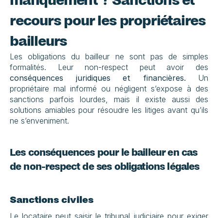
manquement ? Sanctions et 
recours pour les propriétaires 
bailleurs
Les obligations du bailleur ne sont pas de simples 
formalités. Leur non-respect peut avoir des 
conséquences juridiques et financières.
 Un 
propriétaire mal informé ou négligent s’expose à des 
sanctions parfois lourdes, mais il existe aussi des 
solutions amiables pour résoudre les litiges avant qu’ils 
ne s’enveniment.
Les conséquences pour le bailleur en cas 
de non-respect de ses obligations légales
Sanctions civiles
Le locataire peut saisir le tribunal judiciaire pour exiger 