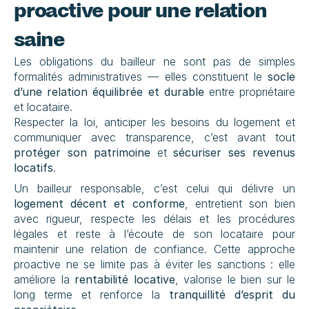
proactive pour une relation 
saine
Les obligations du bailleur ne sont pas de simples 
formalités administratives — elles constituent le 
socle 
d’une relation équilibrée et durable
 entre propriétaire 
et locataire.
Respecter la loi, anticiper les besoins du logement et 
communiquer avec transparence, c’est avant tout 
protéger son patrimoine
 et 
sécuriser ses revenus 
locatifs
.
Un bailleur responsable, c’est celui qui délivre un 
logement décent et conforme
, entretient son bien 
avec rigueur, respecte les délais et les procédures 
légales et reste à l’écoute de son locataire pour 
maintenir une relation de confiance. Cette approche 
proactive ne se limite pas à éviter les sanctions : elle 
améliore la 
rentabilité locative
, valorise le bien sur le 
long terme et renforce la 
tranquillité d’esprit du 