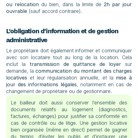
ou relocation
 du bien, dans la limite de 
2h par jour 
ouvrable
 (sauf accord contraire).
L’obligation d’information et de gestion 
administrative
Le propriétaire doit également informer et communiquer 
avec son locataire tout au long de la location. Cela 
inclut la 
transmission de quittance de loyer
 sur 
demande, la 
communication du montant des charges 
locatives
 et leur régularisation annuelle, et la 
mise à 
jour des informations légales
, notamment en cas de 
changement de propriétaire ou de gestionnaire.
Le bailleur doit aussi conserver l’ensemble des 
documents relatifs au logement (diagnostics, 
factures, échanges) pour justifier sa conformité en 
cas de contrôle ou de litige. Une gestion locative 
bien organisée (même en direct) permet de gagner 
du temps, d’éviter les oublis et d’instaurer une 