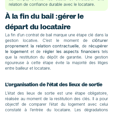
relation de confiance durable avec le locataire.
À la fin du bail : gérer le 
départ du locataire
La fin d’un contrat de bail marque une étape clé dans la 
gestion locative. C’est le moment de 
clôturer 
proprement la relation contractuelle
, de 
récupérer 
le logement
 et de 
régler les aspects financiers
 tels 
que la restitution du dépôt de garantie. Une gestion 
rigoureuse à cette étape évite la majorité des litiges 
entre bailleur et locataire.
L’organisation de l’état des lieux de sortie
L’état des lieux de sortie est une étape obligatoire, 
réalisée au moment de la restitution des clés. Il a pour 
objectif de comparer l’état du logement avec celui 
constaté à l’entrée du locataire. Les dégradations 