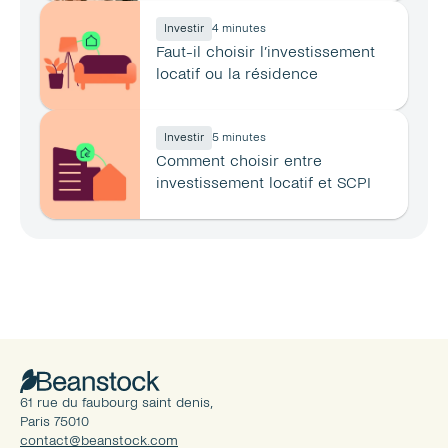
Investir
4 minutes
Faut-il choisir l’investissement 
locatif ou la résidence 
principale ?
Investir
5 minutes
Comment choisir entre 
investissement locatif et SCPI 
en 2026 ?
61 rue du faubourg saint denis, 
Paris 75010
contact@beanstock.com