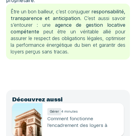
propriétaire
.
Être un bon bailleur, c’est conjuguer 
responsabilité, 
transparence et anticipation
. C’est aussi savoir 
s’entourer : une 
agence de gestion locative 
compétente
 peut être un véritable allié pour 
assurer le respect des obligations légales, optimiser 
la performance énergétique du bien et garantir des 
loyers perçus sans tracas.
Découvrez aussi
Gérer
4 minutes
Comment fonctionne 
l’encadrement des loyers à 
Paris ?