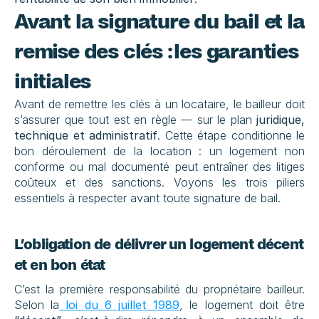
Avant la signature du bail et la 
remise des clés : les garanties 
initiales
Avant de remettre les clés à un locataire, le bailleur doit 
s’assurer que tout est en règle — sur le plan 
juridique, 
technique et administratif
. Cette étape conditionne le 
bon déroulement de la location : un logement non 
conforme ou mal documenté peut entraîner des litiges 
coûteux et des sanctions. Voyons les trois piliers 
essentiels à respecter avant toute signature de bail.
L’obligation de délivrer un logement décent 
et en bon état
C’est la première responsabilité du propriétaire bailleur. 
Selon la
loi du 6 juillet 1989
, le logement doit être 