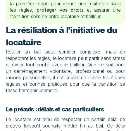
la première étape pour mener une résiliation dans 
les règles, 
protéger vos droits
 et assurer une 
transition 
sereine
 entre locataire et bailleur
La résiliation à l'initiative du 
locataire
Résilier un bail peut sembler complexe, mais en 
respectant les règles, le locataire peut partir sans stress 
et éviter tout conflit avec le bailleur. Que ce soit pour 
un déménagement volontaire, professionnel ou pour 
raisons personnelles, il est crucial de suivre les étapes 
légales et bonnes pratiques pour que la transition se 
fasse harmonieusement.
Le préavis : délais et cas particuliers
Le locataire est tenu de respecter un certain 
délai de 
préavis
 lorsqu'il souhaite mettre fin au bail. Ce délai 