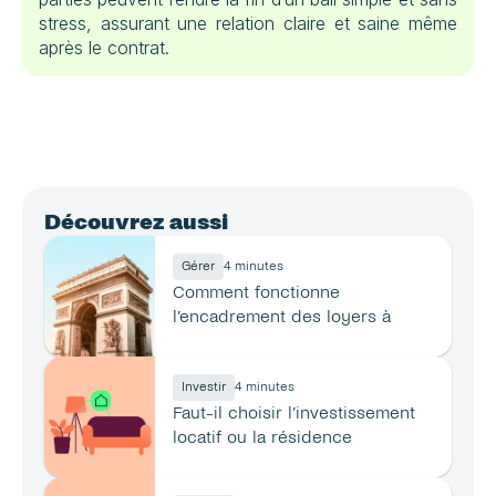
stress, assurant une relation claire et saine même 
après le contrat.
Découvrez aussi
Gérer
4 minutes
Comment fonctionne 
l’encadrement des loyers à 
Paris ?
Investir
4 minutes
Faut-il choisir l’investissement 
locatif ou la résidence 
principale ?