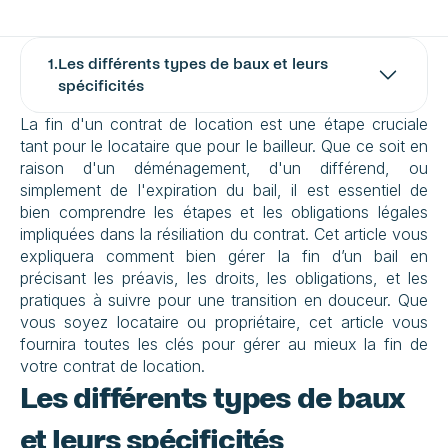
1
.
Les différents types de baux et leurs 
spécificités
La fin d'un contrat de location est une étape cruciale 
tant pour le locataire que pour le bailleur. Que ce soit en 
raison d'un déménagement, d'un différend, ou 
simplement de l'expiration du bail, il est essentiel de 
bien comprendre les étapes et les obligations légales 
impliquées dans la résiliation du contrat. Cet article vous 
expliquera comment bien gérer la fin d’un bail en 
précisant les préavis, les droits, les obligations, et les 
pratiques à suivre pour une transition en douceur. Que 
vous soyez locataire ou propriétaire, cet article vous 
fournira toutes les clés pour gérer au mieux la fin de 
votre contrat de location.
Les différents types de baux 
et leurs spécificités