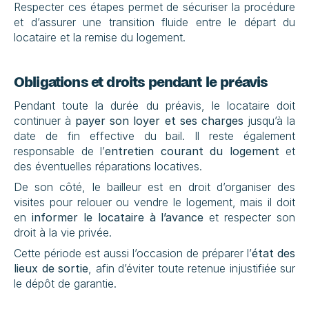
Respecter ces étapes permet de sécuriser la procédure 
et d’assurer une transition fluide entre le départ du 
locataire et la remise du logement.
Obligations et droits pendant le préavis
Pendant toute la durée du préavis, le locataire doit 
continuer à 
payer son loyer et ses charges
 jusqu’à la 
date de fin effective du bail. Il reste également 
responsable de l’
entretien courant du logement
 et 
des éventuelles réparations locatives.
De son côté, le bailleur est en droit d’organiser des 
visites pour relouer ou vendre le logement, mais il doit 
en 
informer le locataire à l’avance
 et respecter son 
droit à la vie privée.
Cette période est aussi l’occasion de préparer l’
état des 
lieux de sortie
, afin d’éviter toute retenue injustifiée sur 
le dépôt de garantie.