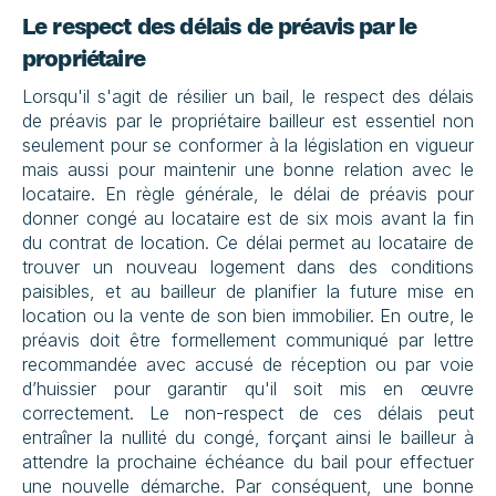
Le respect des délais de préavis par le 
propriétaire
Lorsqu'il s'agit de résilier un bail, le respect des délais 
de préavis par le propriétaire bailleur est essentiel non 
seulement pour se conformer à la législation en vigueur 
mais aussi pour maintenir une bonne relation avec le 
locataire. En règle générale, le délai de préavis pour 
donner congé au locataire est de six mois avant la fin 
du contrat de location. Ce délai permet au locataire de 
trouver un nouveau logement dans des conditions 
paisibles, et au bailleur de planifier la future mise en 
location ou la vente de son bien immobilier. En outre, le 
préavis doit être formellement communiqué par lettre 
recommandée avec accusé de réception ou par voie 
d’huissier pour garantir qu'il soit mis en œuvre 
correctement. Le non-respect de ces délais peut 
entraîner la nullité du congé, forçant ainsi le bailleur à 
attendre la prochaine échéance du bail pour effectuer 
une nouvelle démarche. Par conséquent, une bonne 