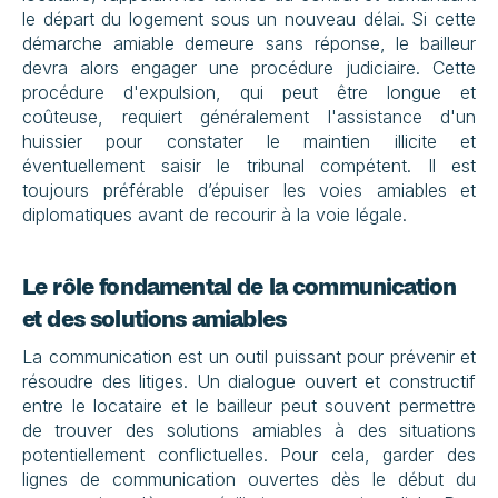
le départ du logement sous un nouveau délai. Si cette 
démarche amiable demeure sans réponse, le bailleur 
devra alors engager une procédure judiciaire. Cette 
procédure d'expulsion, qui peut être longue et 
coûteuse, requiert généralement l'assistance d'un 
huissier pour constater le maintien illicite et 
éventuellement saisir le tribunal compétent. Il est 
toujours préférable d’épuiser les voies amiables et 
diplomatiques avant de recourir à la voie légale.
Le rôle fondamental de la communication 
et des solutions amiables
La communication est un outil puissant pour prévenir et 
résoudre des litiges. Un dialogue ouvert et constructif 
entre le locataire et le bailleur peut souvent permettre 
de trouver des solutions amiables à des situations 
potentiellement conflictuelles. Pour cela, garder des 
lignes de communication ouvertes dès le début du 