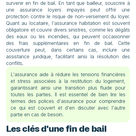
survenir en fin de bail. En tant que bailleur, souscrire à 
une assurance loyers impayés peut offrir une 
protection contre le risque de non-versement du loyer. 
Quant au locataire, l'assurance habitation est souvent 
obligatoire et couvre divers sinistres, comme les dégâts 
des eaux ou les incendies, qui peuvent occasionner 
des frais supplémentaires en fin de bail. Cette 
couverture peut, dans certains cas, inclure une 
assistance juridique, facilitant ainsi la résolution des 
conflits. 
L'assurance aide à réduire les tensions financières 
et stress associées à la restitution du logement, 
garantissant ainsi une transition plus fluide pour 
toutes les parties. Il est essentiel de bien lire les 
termes des polices d'assurance pour comprendre 
ce qui est couvert et d'en discuter avec l'autre 
partie en cas de besoin.
Les clés d'une fin de bail 