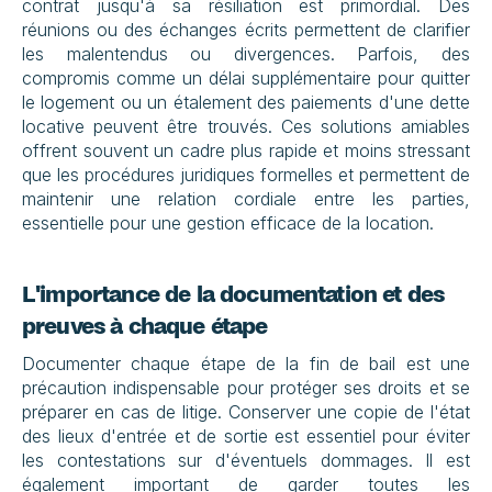
contrat jusqu'à sa résiliation est primordial. Des 
réunions ou des échanges écrits permettent de clarifier 
les malentendus ou divergences. Parfois, des 
compromis comme un délai supplémentaire pour quitter 
le logement ou un étalement des paiements d'une dette 
locative peuvent être trouvés. Ces solutions amiables 
offrent souvent un cadre plus rapide et moins stressant 
que les procédures juridiques formelles et permettent de 
maintenir une relation cordiale entre les parties, 
essentielle pour une gestion efficace de la location.
L'importance de la documentation et des 
preuves à chaque étape
Documenter chaque étape de la fin de bail est une 
précaution indispensable pour protéger ses droits et se 
préparer en cas de litige. Conserver une copie de l'état 
des lieux d'entrée et de sortie est essentiel pour éviter 
les contestations sur d'éventuels dommages. Il est 
également important de garder toutes les 