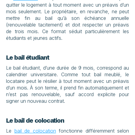
quitter le logement à tout moment avec un préavis d’un 
mois seulement. Le propriétaire, en revanche, ne peut 
mettre fin au bail qu’à son échéance annuelle 
(renouvelable tacitement) et doit respecter un préavis 
de trois mois. Ce format séduit particulièrement les 
étudiants et jeunes actifs.
Le bail étudiant
Le bail étudiant, d’une durée de 9 mois, correspond au 
calendrier universitaire. Comme tout bail meublé, le 
locataire peut le résilier à tout moment avec un préavis 
d’un mois. À son terme, il prend fin automatiquement et 
n’est pas renouvelable, sauf accord explicite pour 
signer un nouveau contrat.
Le bail de colocation
Le 
bail de colocation
 fonctionne différemment selon 