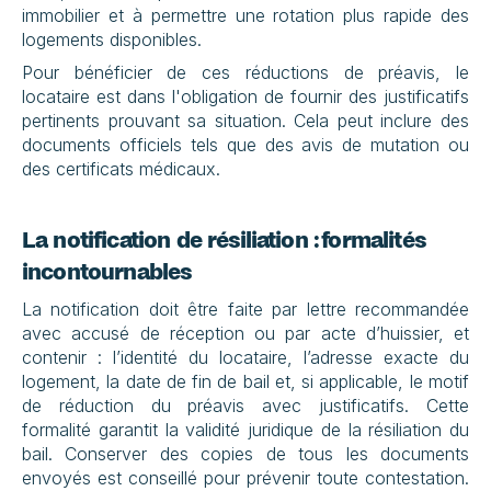
immobilier et à permettre une rotation plus rapide des 
logements disponibles.
Pour bénéficier de ces réductions de préavis, le 
locataire est dans l'obligation de fournir des justificatifs 
pertinents prouvant sa situation. Cela peut inclure des 
documents officiels tels que des avis de mutation ou 
des certificats médicaux. 
La notification de résiliation : formalités 
incontournables
La notification doit être faite par lettre recommandée 
avec accusé de réception ou par acte d’huissier, et 
contenir : l’identité du locataire, l’adresse exacte du 
logement, la date de fin de bail et, si applicable, le motif 
de réduction du préavis avec justificatifs. Cette 
formalité garantit la validité juridique de la résiliation du 
bail. Conserver des copies de tous les documents 
envoyés est conseillé pour prévenir toute contestation. 