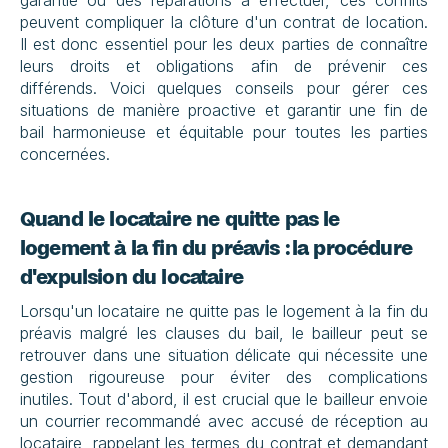
garantie ou des réparations à effectuer, ces conflits 
peuvent compliquer la clôture d'un contrat de location. 
Il est donc essentiel pour les deux parties de connaître 
leurs droits et obligations afin de prévenir ces 
différends. Voici quelques conseils pour gérer ces 
situations de manière proactive et garantir une fin de 
bail harmonieuse et équitable pour toutes les parties 
concernées.
Quand le locataire ne quitte pas le 
logement à la fin du préavis : la procédure 
d'expulsion du locataire
Lorsqu'un locataire ne quitte pas le logement à la fin du 
préavis malgré les clauses du bail, le bailleur peut se 
retrouver dans une situation délicate qui nécessite une 
gestion rigoureuse pour éviter des complications 
inutiles. Tout d'abord, il est crucial que le bailleur envoie 
un courrier recommandé avec accusé de réception au 
locataire, rappelant les termes du contrat et demandant 