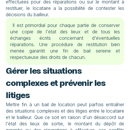
effectuées pour des réparations ou sur le montant à 
restituer, le locataire a la possibilité de contester les 
décisions du bailleur.
 Il est primordial pour chaque partie de conserver 
une copie de l'état des lieux et de tous les 
échanges écrits concernant d'éventuelles 
réparations. Une procédure de restitution bien 
menée garantit une fin de bail sereine et 
respectueuse des droits de chacun.
Gérer les situations 
complexes et prévenir les 
litiges
Mettre fin à un bail de location peut parfois entraîner 
des situations complexes et des litiges entre le locataire 
et le bailleur. Que ce soit en raison d'un désaccord sur 
l'état des lieux de sortie, le montant du dépôt de 