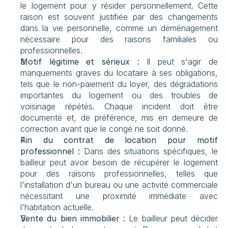
le logement pour y résider personnellement. Cette 
raison est souvent justifiée par des changements 
dans la vie personnelle, comme un déménagement 
nécessaire pour des raisons familiales ou 
professionnelles.
Motif légitime et sérieux :
 Il peut s'agir de 
manquements graves du locataire à ses obligations, 
tels que le non-paiement du loyer, des dégradations 
importantes du logement ou des troubles de 
voisinage répétés. Chaque incident doit être 
documenté et, de préférence, mis en demeure de 
correction avant que le congé ne soit donné.
Fin du contrat de location pour motif 
professionnel :
 Dans des situations spécifiques, le 
bailleur peut avoir besoin de récupérer le logement 
pour des raisons professionnelles, telles que 
l'installation d'un bureau ou une activité commerciale 
nécessitant une proximité immédiate avec 
l'habitation actuelle.
Vente du bien immobilier :
 Le bailleur peut décider 