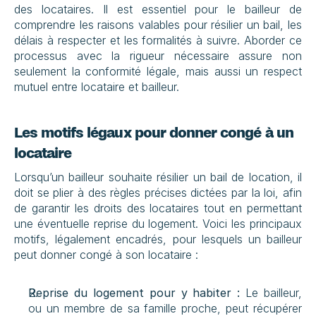
des locataires. Il est essentiel pour le bailleur de 
comprendre les raisons valables pour résilier un bail, les 
délais à respecter et les formalités à suivre. Aborder ce 
processus avec la rigueur nécessaire assure non 
seulement la conformité légale, mais aussi un respect 
mutuel entre locataire et bailleur.
Les motifs légaux pour donner congé à un 
locataire
Lorsqu’un bailleur souhaite résilier un bail de location, il 
doit se plier à des règles précises dictées par la loi, afin 
de garantir les droits des locataires tout en permettant 
une éventuelle reprise du logement. Voici les principaux 
motifs, légalement encadrés, pour lesquels un bailleur 
peut donner congé à son locataire :
Reprise du logement pour y habiter :
 Le bailleur, 
ou un membre de sa famille proche, peut récupérer 