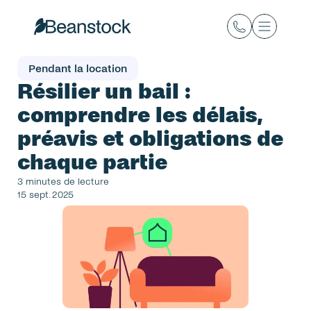
Pendant la location
Résilier un bail : 
comprendre les délais, 
préavis et obligations de 
chaque partie
3 minutes de lecture
15 sept. 2025