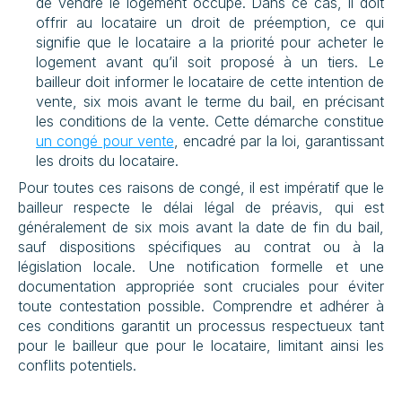
de vendre le logement occupé. Dans ce cas, il doit 
offrir au locataire un droit de préemption, ce qui 
signifie que le locataire a la priorité pour acheter le 
logement avant qu’il soit proposé à un tiers. Le 
bailleur doit informer le locataire de cette intention de 
vente, six mois avant le terme du bail, en précisant 
les conditions de la vente. Cette démarche constitue
un congé pour vente
, encadré par la loi, garantissant 
les droits du locataire.
Pour toutes ces raisons de congé, il est impératif que le 
bailleur respecte le délai légal de préavis, qui est 
généralement de six mois avant la date de fin du bail, 
sauf dispositions spécifiques au contrat ou à la 
législation locale. Une notification formelle et une 
documentation appropriée sont cruciales pour éviter 
toute contestation possible. Comprendre et adhérer à 
ces conditions garantit un processus respectueux tant 
pour le bailleur que pour le locataire, limitant ainsi les 
conflits potentiels.