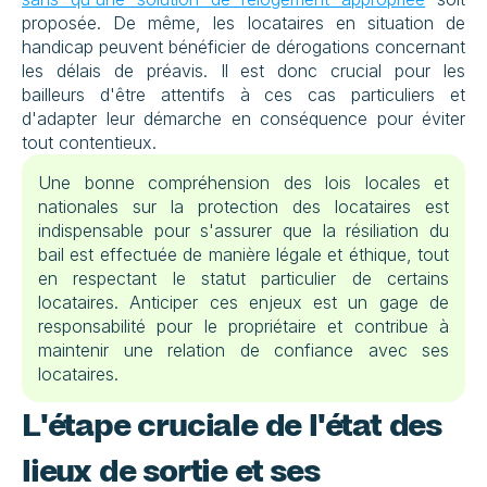
proposée. De même, les locataires en situation de 
handicap peuvent bénéficier de dérogations concernant 
les délais de préavis. Il est donc crucial pour les 
bailleurs d'être attentifs à ces cas particuliers et 
d'adapter leur démarche en conséquence pour éviter 
tout contentieux. 
Une bonne compréhension des lois locales et 
nationales sur la protection des locataires est 
indispensable pour s'assurer que la résiliation du 
bail est effectuée de manière légale et éthique, tout 
en respectant le statut particulier de certains 
locataires. Anticiper ces enjeux est un gage de 
responsabilité pour le propriétaire et contribue à 
maintenir une relation de confiance avec ses 
locataires.
L'étape cruciale de l'état des 
lieux de sortie et ses 