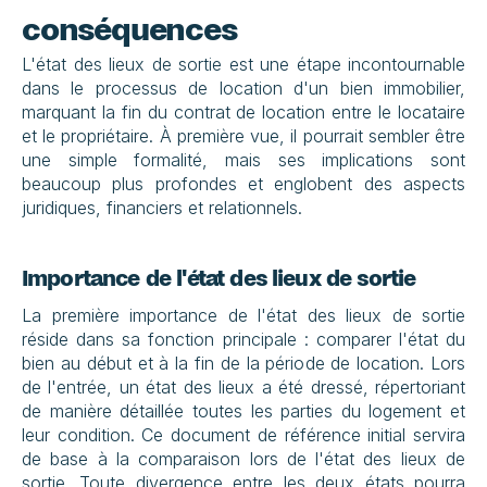
conséquences
L'état des lieux de sortie est une étape incontournable 
dans le processus de location d'un bien immobilier, 
marquant la fin du contrat de location entre le locataire 
et le propriétaire. À première vue, il pourrait sembler être 
une simple formalité, mais ses implications sont 
beaucoup plus profondes et englobent des aspects 
juridiques, financiers et relationnels.
Importance de l'état des lieux de sortie
La première importance de l'état des lieux de sortie 
réside dans sa fonction principale : comparer l'état du 
bien au début et à la fin de la période de location. Lors 
de l'entrée, un état des lieux a été dressé, répertoriant 
de manière détaillée toutes les parties du logement et 
leur condition. Ce document de référence initial servira 
de base à la comparaison lors de l'état des lieux de 
sortie. Toute divergence entre les deux états pourra 