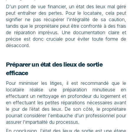
D'un point de vue financier, un état des lieux mal géré 
peut entraîner des pertes. Pour le locataire, cela peut 
signifier ne pas récupérer l'intégralité de sa caution, 
tandis que le propriétaire peut être confronté à des frais 
de réparation imprévus. Une documentation claire et 
précise est donc cruciale pour éviter toute forme de 
désaccord.
Préparer un état des lieux de sortie 
efficace
Pour minimiser les litiges, il est recommandé que le 
locataire réalise une préparation minutieuse en 
effectuant un nettoyage en profondeur du logement et 
en effectuant les petites réparations nécessaires avant 
le jour de l’état des lieux. De son côté, le propriétaire 
pourrait considérer l'embauche d'un professionnel pour 
assurer l'impartialité du processus.
En conclusion, l'état des lieux de sortie est une étape 