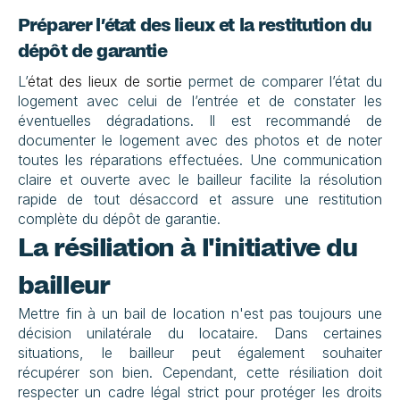
Préparer l’état des lieux et la restitution du 
dépôt de garantie
L’
état des lieux de sortie
 permet de comparer l’état du 
logement avec celui de l’entrée et de constater les 
éventuelles dégradations. Il est recommandé de 
documenter le logement avec des photos et de noter 
toutes les réparations effectuées. Une communication 
claire et ouverte avec le bailleur facilite la résolution 
rapide de tout désaccord et assure une restitution 
complète du dépôt de garantie.
La résiliation à l'initiative du 
bailleur
Mettre fin à un bail de location n'est pas toujours une 
décision unilatérale du locataire. Dans certaines 
situations, le bailleur peut également souhaiter 
récupérer son bien. Cependant, cette résiliation doit 
respecter un cadre légal strict pour protéger les droits 