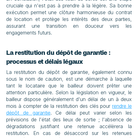
cruciale qui n'est pas à prendre à la légère. Sa bonne 
exécution permet une clôture harmonieuse du contrat 
de location et protège les intérêts des deux parties, 
assurant une transition en douceur vers les 
engagements futurs.
La restitution du dépôt de garantie : 
processus et délais légaux
La restitution du dépôt de garantie, également connu 
sous le nom de caution, est une démarche à laquelle 
tant le locataire que le bailleur doivent prêter une 
attention particulière. Selon la législation en vigueur, le 
bailleur dispose généralement d'un délai de un à deux 
mois à compter de la restitution des clés pour 
rendre le 
dépôt de garantie
. Ce délai peut varier selon les 
prévisions de l'état des lieux de sortie ; l'absence de 
dégradations justifiant une retenue accélèrera la 
restitution. En cas de désaccord sur les retenues 