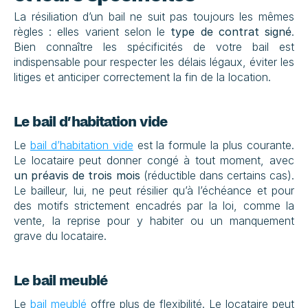
La résiliation d’un bail ne suit pas toujours les mêmes 
règles : elles varient selon le 
type de contrat signé
. 
Bien connaître les spécificités de votre bail est 
indispensable pour respecter les délais légaux, éviter les 
litiges et anticiper correctement la fin de la location.
Le bail d’habitation vide
Le 
bail d’habitation vide
 est la formule la plus courante. 
Le locataire peut donner congé à tout moment, avec 
un préavis de trois mois
 (réductible dans certains cas). 
Le bailleur, lui, ne peut résilier qu’à l’échéance et pour 
des motifs strictement encadrés par la loi, comme la 
vente, la reprise pour y habiter ou un manquement 
grave du locataire.
Le bail meublé
Le 
bail meublé
 offre plus de flexibilité. Le locataire peut 