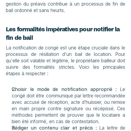
gestion du préavis contribue à un processus de fin de 
bail ordonné et sans heurts.
Les formalités impératives pour notifier la 
fin de bail
La notification de congé est une étape cruciale dans le 
processus de résiliation d'un bail de location. Pour 
qu'elle soit valable et légitime, le propriétaire bailleur doit 
suivre des formalités strictes. Voici les principales 
étapes à respecter :
Choisir le mode de notification approprié :
 Le 
congé doit être communiqué par lettre recommandée 
avec accusé de réception, acte d’huissier, ou remise 
en main propre contre signature ou récépissé. Ces 
méthodes permettent de prouver que le locataire a 
bien été informé, en cas de contestation.
Rédiger un contenu clair et précis :
 La lettre de 