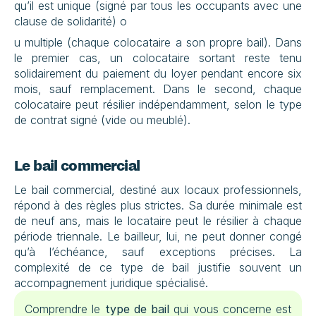
qu’il est unique (signé par tous les occupants avec une 
clause de solidarité) o
u multiple (chaque colocataire a son propre bail). Dans 
le premier cas, un colocataire sortant reste tenu 
solidairement du paiement du loyer pendant encore six 
mois, sauf remplacement. Dans le second, chaque 
colocataire peut résilier indépendamment, selon le type 
de contrat signé (vide ou meublé).
Le bail commercial
Le bail commercial, destiné aux locaux professionnels, 
répond à des règles plus strictes. Sa durée minimale est 
de neuf ans, mais le locataire peut le résilier à chaque 
période triennale. Le bailleur, lui, ne peut donner congé 
qu’à l’échéance, sauf exceptions précises. La 
complexité de ce type de bail justifie souvent un 
accompagnement juridique spécialisé.
Comprendre le 
type de bail
 qui vous concerne est 