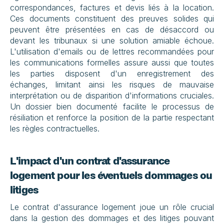
correspondances, factures et devis liés à la location. 
Ces documents constituent des preuves solides qui 
peuvent être présentées en cas de désaccord ou 
devant les tribunaux si une solution amiable échoue. 
L'utilisation d'emails ou de lettres recommandées pour 
les communications formelles assure aussi que toutes 
les parties disposent d'un enregistrement des 
échanges, limitant ainsi les risques de mauvaise 
interprétation ou de disparition d'informations cruciales. 
Un dossier bien documenté facilite le processus de 
résiliation et renforce la position de la partie respectant 
les règles contractuelles.
L'impact d'un contrat d'assurance 
logement pour les éventuels dommages ou 
litiges
Le contrat d'assurance logement joue un rôle crucial 
dans la gestion des dommages et des litiges pouvant 