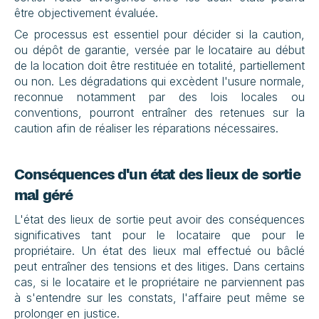
être objectivement évaluée.
Ce processus est essentiel pour décider si la caution, 
ou dépôt de garantie, versée par le locataire au début 
de la location doit être restituée en totalité, partiellement 
ou non. Les dégradations qui excèdent l'usure normale, 
reconnue notamment par des lois locales ou 
conventions, pourront entraîner des retenues sur la 
caution afin de réaliser les réparations nécessaires.
Conséquences d'un état des lieux de sortie 
mal géré
L'état des lieux de sortie peut avoir des conséquences 
significatives tant pour le locataire que pour le 
propriétaire. Un état des lieux mal effectué ou bâclé 
peut entraîner des tensions et des litiges. Dans certains 
cas, si le locataire et le propriétaire ne parviennent pas 
à s'entendre sur les constats, l'affaire peut même se 
prolonger en justice.