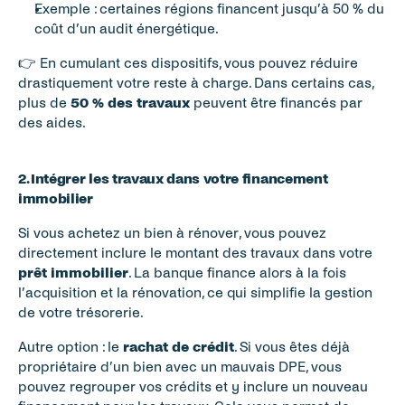
Exemple : certaines régions financent jusqu’à 50 % du 
coût d’un audit énergétique.
👉 En cumulant ces dispositifs, vous pouvez réduire 
drastiquement votre reste à charge. Dans certains cas, 
plus de 
50 % des travaux
 peuvent être financés par 
des aides.
2. Intégrer les travaux dans votre financement 
immobilier
Si vous achetez un bien à rénover, vous pouvez 
directement inclure le montant des travaux dans votre 
prêt immobilier
. La banque finance alors à la fois 
l’acquisition et la rénovation, ce qui simplifie la gestion 
de votre trésorerie.
Autre option : le 
rachat de crédit
. Si vous êtes déjà 
propriétaire d’un bien avec un mauvais DPE, vous 
pouvez regrouper vos crédits et y inclure un nouveau 