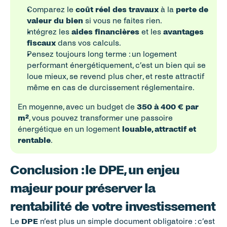
Comparez le 
coût réel des travaux
 à la 
perte de 
valeur du bien
 si vous ne faites rien.
Intégrez les 
aides financières
 et les 
avantages 
fiscaux
 dans vos calculs.
Pensez toujours long terme : un logement 
performant énergétiquement, c’est un bien qui se 
loue mieux, se revend plus cher, et reste attractif 
même en cas de durcissement réglementaire.
En moyenne, avec un budget de 
350 à 400 € par 
m²
, vous pouvez transformer une passoire 
énergétique en un logement 
louable, attractif et 
rentable
.
Conclusion : le DPE, un enjeu 
majeur pour préserver la 
rentabilité de votre investissement
Le 
DPE
 n’est plus un simple document obligatoire : c’est 