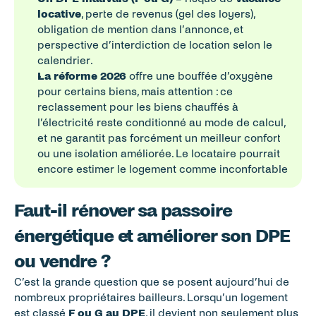
locative
, perte de revenus (gel des loyers), 
obligation de mention dans l’annonce, et 
perspective d’interdiction de location selon le 
calendrier.
La réforme 2026
 offre une bouffée d’oxygène 
pour certains biens, mais attention : ce 
reclassement pour les biens chauffés à 
l’électricité reste conditionné au mode de calcul, 
et ne garantit pas forcément un meilleur confort 
ou une isolation améliorée. Le locataire pourrait 
encore estimer le logement comme inconfortable
Faut-il rénover sa passoire 
énergétique et améliorer son DPE 
ou vendre ?
C’est la grande question que se posent aujourd’hui de 
nombreux propriétaires bailleurs. Lorsqu’un logement 
est classé 
F ou G au DPE
, il devient non seulement plus 