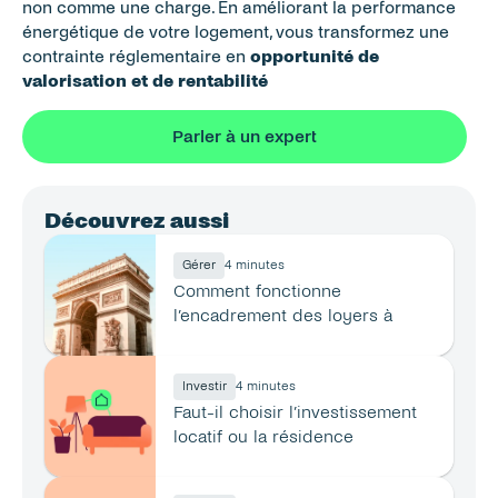
non comme une charge. En améliorant la performance 
énergétique de votre logement, vous transformez une 
contrainte réglementaire en 
opportunité de 
valorisation et de rentabilité
Parler à un expert
Découvrez aussi
Gérer
4 minutes
Comment fonctionne 
l’encadrement des loyers à 
Paris ?
Investir
4 minutes
Faut-il choisir l’investissement 
locatif ou la résidence 
principale ?