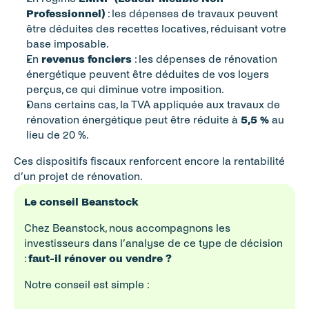
Professionnel)
 : les dépenses de travaux peuvent 
être déduites des recettes locatives, réduisant votre 
base imposable.
En 
revenus fonciers
 : les dépenses de rénovation 
énergétique peuvent être déduites de vos loyers 
perçus, ce qui diminue votre imposition.
Dans certains cas, la TVA appliquée aux travaux de 
rénovation énergétique peut être réduite à 
5,5 %
 au 
lieu de 20 %.
Ces dispositifs fiscaux renforcent encore la rentabilité 
d’un projet de rénovation.
Le conseil Beanstock 
Chez Beanstock, nous accompagnons les 
investisseurs dans l’analyse de ce type de décision 
: 
faut-il rénover ou vendre ?
Notre conseil est simple :