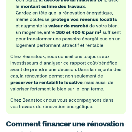
le 
montant estimé des travaux
.
Gardez en tête que la rénovation énergétique, 
même coûteuse, 
protège vos revenus locatifs
et augmente la 
valeur de marché
 de votre bien.
En moyenne, entre 
350 et 400 € par m²
 suffisent 
pour transformer une passoire énergétique en un 
logement performant, attractif et rentable.
Chez Beanstock, nous conseillons toujours aux 
investisseurs d’analyser ce rapport coût/bénéfice 
avant de prendre une décision. Dans la majorité des 
cas, la rénovation permet non seulement de 
préserver la rentabilité locative
, mais aussi de 
valoriser fortement le bien sur le long terme.
Chez Beanstock nous vous accompagnons dans 
vos travaux de rénovation énergétique.
Comment financer une rénovation éne