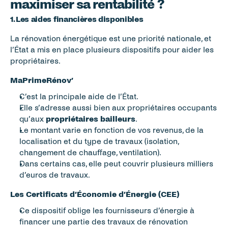
maximiser sa rentabilité ?
1. Les aides financières disponibles
La rénovation énergétique est une priorité nationale, et 
l’État a mis en place plusieurs dispositifs pour aider les 
propriétaires.
MaPrimeRénov’
C’est la principale aide de l’État.
Elle s’adresse aussi bien aux propriétaires occupants 
qu’aux 
propriétaires bailleurs
.
Le montant varie en fonction de vos revenus, de la 
localisation et du type de travaux (isolation, 
changement de chauffage, ventilation).
Dans certains cas, elle peut couvrir plusieurs milliers 
d’euros de travaux.
Les Certificats d’Économie d’Énergie (CEE)
Ce dispositif oblige les fournisseurs d’énergie à 
financer une partie des travaux de rénovation 