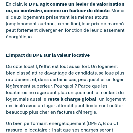
En clair, le 
DPE agit comme un levier de valorisation 
ou, au contraire, comme un facteur de décote
. Même 
si deux logements présentent les mêmes atouts 
(emplacement, surface, exposition), leur prix de marché 
peut fortement diverger en fonction de leur classement 
énergétique.
L’impact du DPE sur la valeur locative
Du côté locatif, l’effet est tout aussi fort. Un logement 
bien classé attire davantage de candidats, se loue plus 
rapidement et, dans certains cas, peut justifier un loyer 
légèrement supérieur. Pourquoi ? Parce que les 
locataires ne regardent plus uniquement le montant du 
loyer, mais aussi le 
reste à charge global
 : un logement 
mal isolé avec un loyer attractif peut finalement coûter 
beaucoup plus cher en factures d’énergie.
Un bien performant énergétiquement (DPE A, B ou C) 
rassure le locataire : il sait que ses charges seront 