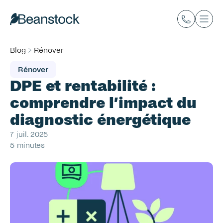
Blog
Rénover
Rénover
DPE et rentabilité : 
comprendre l’impact du 
diagnostic énergétique
7 juil. 2025
5 minutes