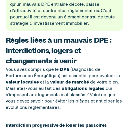
qu’un mauvais DPE entraîne décote, baisse 
d’attractivité et contraintes réglementaires. C’est 
pourquoi il est devenu un élément central de toute 
stratégie d’investissement immobilier.
Règles liées à un mauvais DPE : 
interdictions, loyers et 
changements à venir
Vous avez compris que le 
DPE
 (Diagnostic de 
Performance Énergétique) est essentiel pour évaluer la 
valeur locative
 et la 
valeur de marché
 de votre bien. 
Mais êtes-vous au fait des 
obligations légales
 qui 
s’imposent aux logements mal classés ? Voici ce que 
vous devez savoir pour éviter les pièges et anticiper les 
évolutions réglementaires.
Interdiction progressive de louer les passoires 