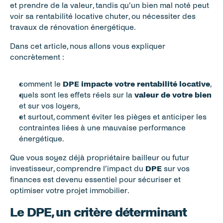
et prendre de la valeur, tandis qu’un bien mal noté peut 
voir sa rentabilité locative chuter, ou nécessiter des 
travaux de rénovation énergétique.
Dans cet article, nous allons vous expliquer 
concrètement :
comment le 
DPE impacte votre rentabilité locative
,
quels sont les effets réels sur la 
valeur de votre bien
et sur vos loyers,
et surtout, comment éviter les pièges et anticiper les 
contraintes liées à une mauvaise performance 
énergétique.
Que vous soyez déjà propriétaire bailleur ou futur 
investisseur, comprendre l’impact du 
DPE
 sur vos 
finances est devenu essentiel pour sécuriser et 
optimiser votre projet immobilier.
Le DPE, un critère déterminant 