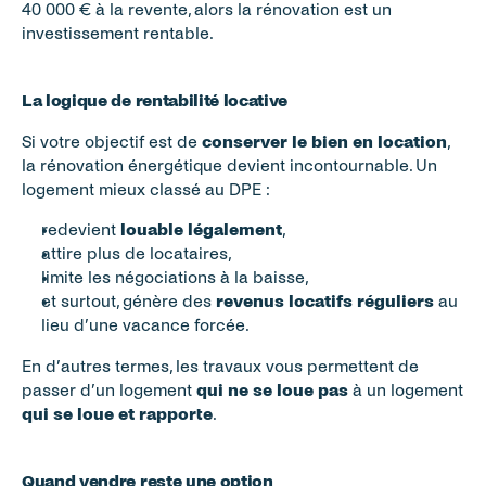
40 000 € à la revente, alors la rénovation est un 
investissement rentable.
La logique de rentabilité locative
Si votre objectif est de 
conserver le bien en location
, 
la rénovation énergétique devient incontournable. Un 
logement mieux classé au DPE :
redevient 
louable légalement
,
attire plus de locataires,
limite les négociations à la baisse,
et surtout, génère des 
revenus locatifs réguliers
 au 
lieu d’une vacance forcée.
En d’autres termes, les travaux vous permettent de 
passer d’un logement 
qui ne se loue pas
 à un logement 
qui se loue et rapporte
.
Quand vendre reste une option