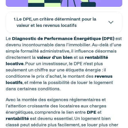
1
.
Le DPE, un critère déterminant pour la 
valeur et les revenus locatifs
Le 
Diagnostic de Performance Énergétique (DPE)
 est 
devenu incontournable dans l’immobilier. Au-delà d’une 
simple formalité administrative, il influence désormais 
directement la 
valeur d’un bien
 et sa 
rentabilité 
locative
. Pour un investisseur, le DPE n’est plus 
seulement un chiffre sur une étiquette énergie : il 
conditionne le prix d’achat, le montant des 
revenus 
locatifs
, et même la possibilité de louer le logement 
dans certaines conditions.
Avec la montée des exigences réglementaires et 
l’attention croissante des locataires aux charges 
énergétiques, comprendre le lien entre 
DPE
 et 
rentabilité
 est devenu essentiel. Un logement bien 
classé peut séduire plus facilement, se louer plus cher 