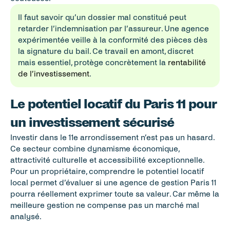
Il faut savoir qu’un dossier mal constitué peut 
retarder l’indemnisation par l’assureur. Une agence 
expérimentée veille à la conformité des pièces dès 
la signature du bail. Ce travail en amont, discret 
mais essentiel, protège concrètement la 
rentabilité 
de l’investissement
.
Le potentiel locatif du Paris 11 pour 
un investissement sécurisé
Investir dans le 11e arrondissement n’est pas un hasard. 
Ce secteur combine dynamisme économique, 
attractivité culturelle et accessibilité exceptionnelle. 
Pour un propriétaire, comprendre le potentiel locatif 
local permet d’évaluer si une agence de gestion Paris 11 
pourra réellement exprimer toute sa valeur. Car même la 
meilleure gestion ne compense pas un marché mal 
analysé.