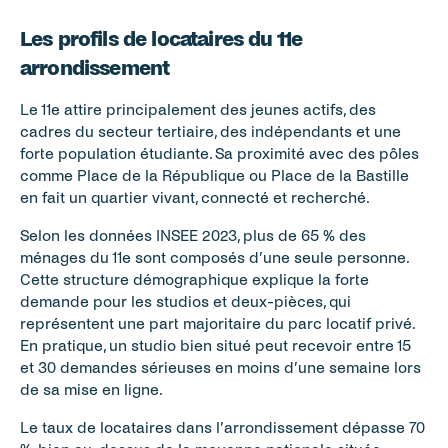
Les profils de locataires du 11e 
arrondissement
Le 11e attire principalement des jeunes actifs, des 
cadres du secteur tertiaire, des indépendants et une 
forte population étudiante. Sa proximité avec des pôles 
comme Place de la République ou Place de la Bastille 
en fait un quartier vivant, connecté et recherché.
Selon les données INSEE 2023, plus de 65 % des 
ménages du 11e sont composés d’une seule personne. 
Cette structure démographique explique la forte 
demande pour les studios et deux-pièces, qui 
représentent une part majoritaire du parc locatif privé. 
En pratique, un studio bien situé peut recevoir entre 15 
et 30 demandes sérieuses en moins d’une semaine lors 
de sa mise en ligne.
Le taux de locataires dans l’arrondissement dépasse 70 