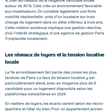
%, bien au-dessus de la moyenne nationale située 
autour de 40 %. Cela crée un environnement favorable 
aux investisseurs. On constate également une forte 
mobilité résidentielle : près d’un locataire sur trois 
change de logement dans un délai inférieur à trois ans. 
Cette rotation soutenue implique une gestion réactive, 
d’où l’intérêt stratégique d’une agence de gestion Paris 
11 implantée localement.
Les niveaux de loyers et la tension locative 
locale
Le 11e arrondissement fait partie des zones les plus 
tendues de Paris. Le taux de tension locative y est 
particulièrement élevé, avec en moyenne plus de 6 
candidats pour un logement disponible selon les 
plateformes immobilières en 2024.
En matière de loyers, les écarts varient selon les micro-
quartiers et l’état du bien. Pour un appartement ancien 