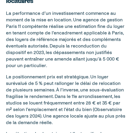
locataires
La performance d’un investissement commence au 
moment de la mise en location. Une agence de gestion 
Paris 11 compétente réalise une estimation fine du loyer 
en tenant compte de l’encadrement applicable à Paris, 
des loyers de référence majorés et des compléments 
éventuels autorisés. Depuis la reconduction du 
dispositif en 2023, les dépassements non justifiés 
peuvent entraîner une amende allant jusqu’à 5 000 € 
pour un particulier.
Le positionnement prix est stratégique. Un loyer 
surévalué de 5 % peut rallonger le délai de relocation 
de plusieurs semaines. À l’inverse, une sous-évaluation 
fragilise le rendement. Dans le 11e arrondissement, les 
studios se louent fréquemment entre 28 € et 35 € par 
m² selon l’emplacement et l’état du bien (Observatoire 
des loyers 2024). Une agence locale ajuste au plus près 
de la demande réelle.