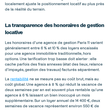
localement ajuste le positionnement locatif au plus près 
de la réalité du terrain.
La transparence des honoraires de gestion 
locative
Les honoraires d’une agence de gestion Paris 11 varient 
généralement entre 6 % et 10 % des loyers encaissés 
pour une agence immobilière traditionnelle, hors 
options. Une tarification trop basse doit alerter : elle 
cache parfois des frais annexes (état des lieux, relance 
d’impayés, gestion des travaux) facturés séparément.
La 
rentabilité
 ne se mesure pas au coût brut, mais au 
coût global. Une agence à 8 % qui réduit la vacance de 
deux semaines par an est souvent plus rentable qu’une 
agence à 6 % laissant un bien inoccupé un mois 
supplémentaire. Sur un loyer annuel de 14 400 €, deux 
semaines de vacance représentent environ 550 € de 