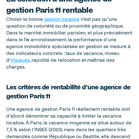
gestion Paris 11 rentable
Choisir la bonne 
gestion locative
 n’est pas qu’une 
question de notoriété ou de proximité géographique. 
Dans le marché immobilier parisien, et plus précisément 
dans le 11e arrondissement, la performance d’une 
agence immobilière spécialisée en gestion se mesure à 
des indicateurs concrets : taux de vacance, niveau 
d’
impayés
, rapidité de relocation et maîtrise des 
charges.
Les critères de rentabilité d’une agence de 
gestion Paris 11
Une agence de gestion Paris 11 réellement rentable doit 
d’abord démontrer sa capacité à limiter la vacance 
locative. À Paris, la vacance moyenne se situe autour de 
7,5 % selon l’INSEE (2023), mais dans les quartiers très 
demandés comme République ou Bastille, elle descend 