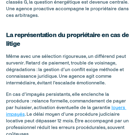
classés G, la question énergétique est devenue centrale. 
Une agence proactive accompagne le propriétaire dans 
ces arbitrages.
La représentation du propriétaire en cas de 
litige
Même avec une sélection rigoureuse, un différend peut 
survenir. Retard de paiement, trouble de voisinage, 
dégradations : la gestion d’un conflit exige méthode et 
connaissance juridique. Une agence agit comme 
intermédiaire, évitant l’escalade émotionnelle.
En cas d’impayés persistants, elle enclenche la 
procédure : relance formelle, commandement de payer 
par huissier, activation éventuelle de la garantie 
loyers 
impayés
. Le délai moyen d’une procédure judiciaire 
locative peut dépasser 12 mois. Être accompagné par un 
professionnel réduit les erreurs procédurales, souvent 
coûteuses.