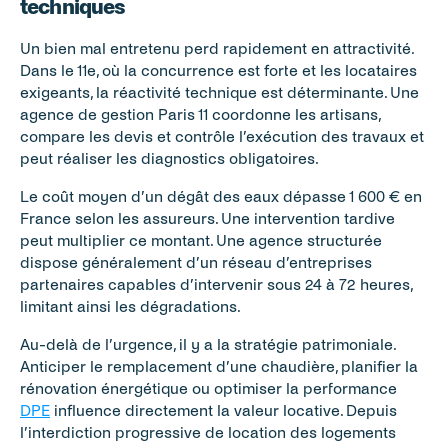
techniques
Un bien mal entretenu perd rapidement en attractivité. 
Dans le 11e, où la concurrence est forte et les locataires 
exigeants, la réactivité technique est déterminante. Une 
agence de gestion Paris 11 coordonne les artisans, 
compare les devis et contrôle l’exécution des travaux et 
peut réaliser les diagnostics obligatoires.
Le coût moyen d’un dégât des eaux dépasse 1 600 € en 
France selon les assureurs. Une intervention tardive 
peut multiplier ce montant. Une agence structurée 
dispose généralement d’un réseau d’entreprises 
partenaires capables d’intervenir sous 24 à 72 heures, 
limitant ainsi les dégradations.
Au-delà de l’urgence, il y a la stratégie patrimoniale. 
Anticiper le remplacement d’une chaudière, planifier la 
rénovation énergétique ou optimiser la performance 
DPE
 influence directement la valeur locative. Depuis 
l’interdiction progressive de location des logements 