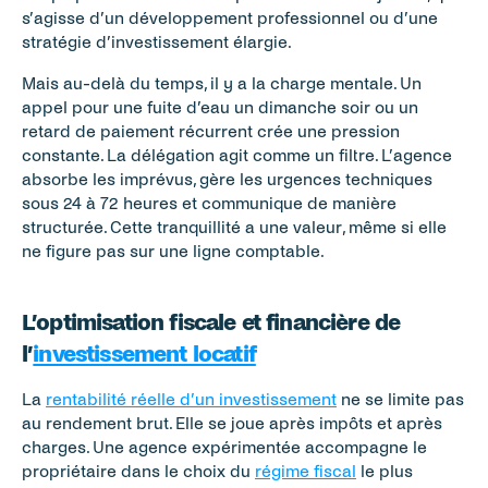
s’agisse d’un développement professionnel ou d’une 
stratégie d’investissement élargie.
Mais au-delà du temps, il y a la charge mentale. Un 
appel pour une fuite d’eau un dimanche soir ou un 
retard de paiement récurrent crée une pression 
constante. La délégation agit comme un filtre. L’agence 
absorbe les imprévus, gère les urgences techniques 
sous 24 à 72 heures et communique de manière 
structurée. Cette tranquillité a une valeur, même si elle 
ne figure pas sur une ligne comptable.
L’optimisation fiscale et financière de 
l’
investissement locatif
La 
rentabilité réelle d’un investissement
 ne se limite pas 
au rendement brut. Elle se joue après impôts et après 
charges. Une agence expérimentée accompagne le 
propriétaire dans le choix du 
régime fiscal
 le plus 