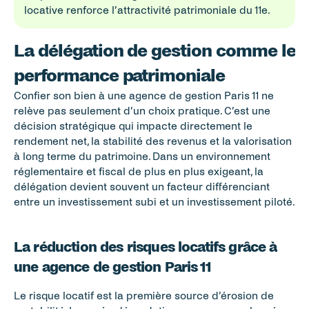
locative renforce l’attractivité patrimoniale du 11e.
La délégation de gestion comme levie
performance patrimoniale
Confier son bien à une agence de gestion Paris 11 ne 
relève pas seulement d’un choix pratique. C’est une 
décision stratégique qui impacte directement le 
rendement net, la stabilité des revenus et la valorisation 
à long terme du patrimoine. Dans un environnement 
réglementaire et fiscal de plus en plus exigeant, la 
délégation devient souvent un facteur différenciant 
entre un investissement subi et un investissement piloté.
La réduction des risques locatifs grâce à 
une agence de gestion Paris 11
Le risque locatif est la première source d’érosion de 