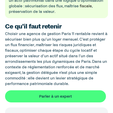
un actif patrimonial dans une logique d’optimisation 
globale : sécurisation des flux, maîtrise 
fiscale
, 
préservation de la valeur.
Ce qu'il faut retenir
Choisir une agence de gestion Paris 11 rentable revient à 
sécuriser bien plus qu’un loyer mensuel. C’est protéger 
un flux financier, maîtriser les risques juridiques et 
fiscaux, optimiser chaque étape du cycle locatif et 
préserver la valeur d’un actif situé dans l’un des 
arrondissements les plus dynamiques de Paris. Dans un 
contexte de réglementation renforcée et de marché 
exigeant, la gestion déléguée n’est plus une simple 
commodité : elle devient un levier stratégique de 
performance patrimoniale durable.
Parler à un expert