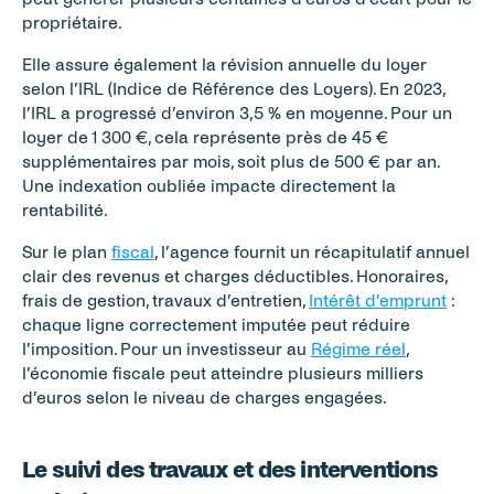
propriétaire.
Elle assure également la révision annuelle du loyer 
selon l’IRL (Indice de Référence des Loyers). En 2023, 
l’IRL a progressé d’environ 3,5 % en moyenne. Pour un 
loyer de 1 300 €, cela représente près de 45 € 
supplémentaires par mois, soit plus de 500 € par an. 
Une indexation oubliée impacte directement la 
rentabilité.
Sur le plan 
fiscal
, l’agence fournit un récapitulatif annuel 
clair des revenus et charges déductibles. Honoraires, 
frais de gestion, travaux d’entretien, 
Intérêt d'emprunt
 : 
chaque ligne correctement imputée peut réduire 
l’imposition. Pour un investisseur au 
Régime réel
, 
l’économie fiscale peut atteindre plusieurs milliers 
d’euros selon le niveau de charges engagées.
Le suivi des travaux et des interventions 