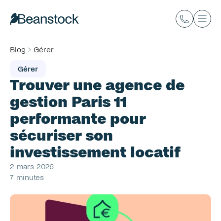
Blog
Gérer
Gérer
Trouver une agence de 
gestion Paris 11 
performante pour 
sécuriser son 
investissement locatif
2 mars 2026
7 minutes