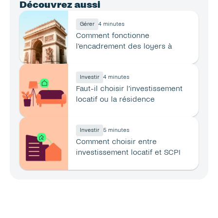
Découvrez aussi
Gérer
4 minutes
Comment fonctionne 
l’encadrement des loyers à 
Paris ?
Investir
4 minutes
Faut-il choisir l’investissement 
locatif ou la résidence 
principale ?
Investir
5 minutes
Comment choisir entre 
investissement locatif et SCPI 
en 2026 ?