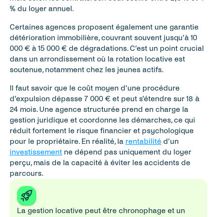
% du loyer annuel.
Certaines agences proposent également une garantie 
détérioration immobilière, couvrant souvent jusqu’à 10 
000 € à 15 000 € de dégradations. C’est un point crucial 
dans un arrondissement où la rotation locative est 
soutenue, notamment chez les jeunes actifs.
Il faut savoir que le coût moyen d’une procédure 
d’expulsion dépasse 7 000 € et peut s’étendre sur 18 à 
24 mois. Une agence structurée prend en charge la 
gestion juridique et coordonne les démarches, ce qui 
réduit fortement le risque financier et psychologique 
pour le propriétaire. En réalité, la 
rentabilité
 d’un 
investissement
 ne dépend pas uniquement du loyer 
perçu, mais de la capacité à éviter les accidents de 
parcours.
La gestion locative peut être chronophage et un 