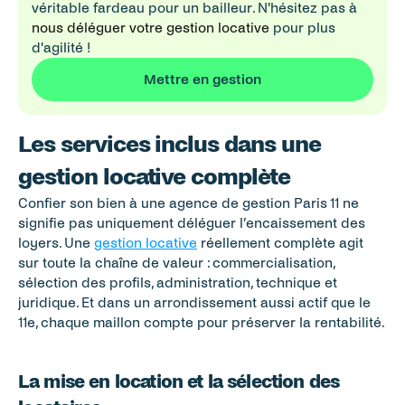
véritable fardeau pour un bailleur. N'hésitez pas à 
nous déléguer votre gestion locative
 pour plus 
d'agilité ! 
Mettre en gestion
Les services inclus dans une 
gestion locative complète
Confier son bien à une agence de gestion Paris 11 ne 
signifie pas uniquement déléguer l’encaissement des 
loyers. Une 
gestion locative
 réellement complète agit 
sur toute la chaîne de valeur : commercialisation, 
sélection des profils, administration, technique et 
juridique. Et dans un arrondissement aussi actif que le 
11e, chaque maillon compte pour préserver la rentabilité.
La mise en location et la sélection des 